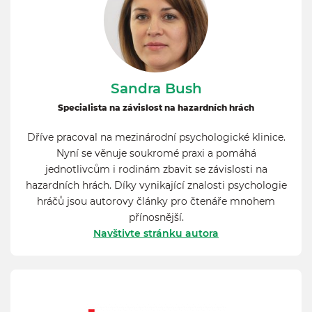
Sandra Bush
Specialista na závislost na hazardních hrách
Dříve pracoval na mezinárodní psychologické klinice.
Nyní se věnuje soukromé praxi a pomáhá
jednotlivcům i rodinám zbavit se závislosti na
hazardních hrách. Díky vynikající znalosti psychologie
hráčů jsou autorovy články pro čtenáře mnohem
přínosnější.
Navštivte stránku autora