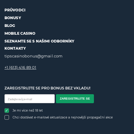
PRŮVODCI
BONUSY
BLOG
MOBILE CASINO
SEZNAMTE SE S NAŠIMI ODBORNÍKY
KONTAKTY
tipscasinobonus@gmail.com
+1 (613) 416 89 01
ZAREGISTRUJTE SE PRO BONUS BEZ VKLADU!
ZAREGISTRUJTE SE
Je mi více než 18 let
Chci dostávat e-mailové aktualizace a nejnovější propagační akce