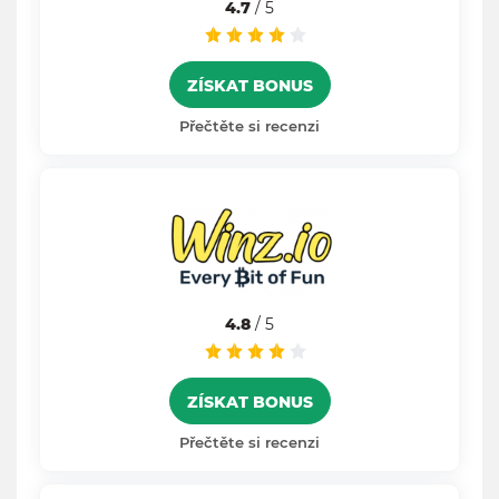
4.7
/ 5
ZÍSKAT BONUS
Přečtěte si recenzi
4.8
/ 5
ZÍSKAT BONUS
Přečtěte si recenzi