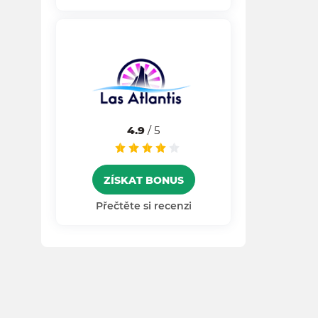
4.9
/ 5
ZÍSKAT BONUS
Přečtěte si recenzi