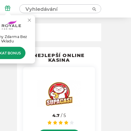
iny Zdarma Bеz
Vklаdu
s
SKAT BONUS
NEJLEPŠÍ ONLINE
KASINA
4.7
/ 5