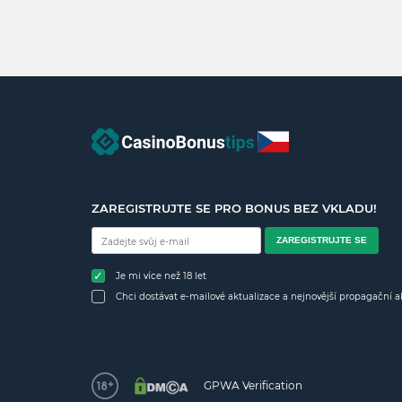
ZAREGISTRUJTE SE PRO BONUS BEZ VKLADU!
ZAREGISTRUJTE SE
Je mi více než 18 let
Chci dostávat e-mailové aktualizace a nejnovější propagační 
GPWA Verification