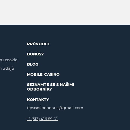
PRŮVODCI
BONUSY
rů cookie
BLOG
h údajů
MOBILE CASINO
SEZNAMTE SE S NAŠIMI
ODBORNÍKY
KONTAKTY
tipscasinobonus@gmail.com
+1 (613) 416 89 01