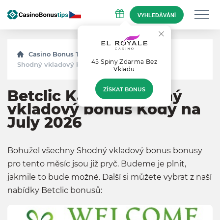
VYHLEDÁVÁNÍ
Casino Bonus Tips
Bonusy
Betclic
45 Spiny Zdarma Bеz
Shodný vkladový bonus
Vklаdu
ZÍSKAT BONUS
Betclic Kasino Shodný
vkladový bonus Kódy na
July 2026
Bohužel všechny Shodný vkladový bonus bonusy
pro tento měsíc jsou již pryč. Budeme je plnit,
jakmile to bude možné. Další si můžete vybrat z naší
nabídky Betclic bonusů: