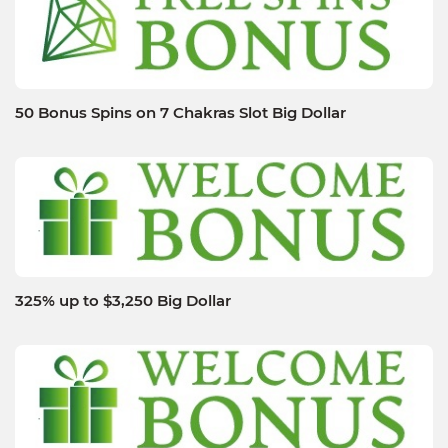
50 Bonus Spins on 7 Chakras Slot Big Dollar
325% up to $3,250 Big Dollar