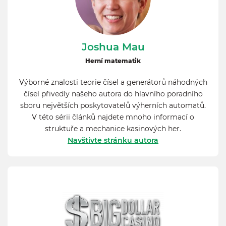
Joshua Mau
Herní matematik
Výborné znalosti teorie čísel a generátorů náhodných
čísel přivedly našeho autora do hlavního poradního
sboru největších poskytovatelů výherních automatů.
V této sérii článků najdete mnoho informací o
struktuře a mechanice kasinových her.
Navštivte stránku autora