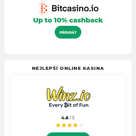
Up to 10% cashback
PŘEHRÁT
NEJLEPŠÍ ONLINE KASINA
4.8
/ 5