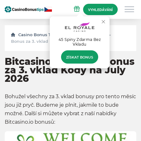
VYHLEDÁVÁNÍ
Casino Bonus Tips
Bonusy
Bitcasino.io
45 Spiny Zdarma Bеz
Bonus za 3. vklad
Vklаdu
ZÍSKAT BONUS
Bitcasino.io Kasino Bonus
za 3. vklad Kódy na July
2026
Bohužel všechny za 3. vklad bonusy pro tento měsíc
jsou již pryč. Budeme je plnit, jakmile to bude
možné. Další si můžete vybrat z naší nabídky
Bitcasino.io bonusů: