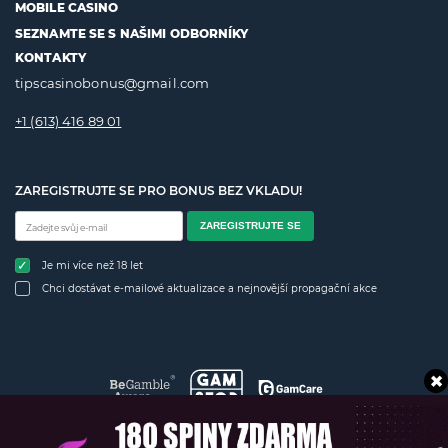
MOBILE CASINO
SEZNAMTE SE S NAŠIMI ODBORNÍKY
KONTAKTY
tipscasinobonus@gmail.com
+1 (613) 416 89 01
ZAREGISTRUJTE SE PRO BONUS BEZ VKLADU!
ZAREGISTRUJTE SE
Je mi více než 18 let
Chci dostávat e-mailové aktualizace a nejnovější propagační akce
GPWA Verification