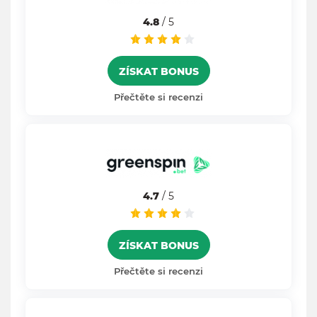
4.8
/ 5
ZÍSKAT BONUS
Přečtěte si recenzi
4.7
/ 5
ZÍSKAT BONUS
Přečtěte si recenzi