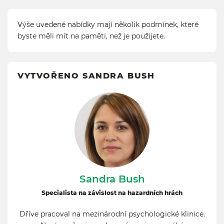
Výše uvedené nabídky mají několik podmínek, které
byste měli mít na paměti, než je použijete.
VYTVOŘENO SANDRA BUSH
Sandra Bush
Specialista na závislost na hazardních hrách
Dříve pracoval na mezinárodní psychologické klinice.