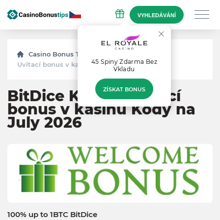
VYHLEDÁVÁNÍ
Casino Bonus Tips
Bonusy
BitDice
45 Spiny Zdarma Bеz
Uvítací bonus v kasinu
Vklаdu
ZÍSKAT BONUS
BitDice Kasino Uvítací
bonus v kasinu Kódy na
July 2026
100% up to 1BTC BitDice