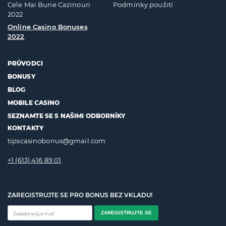
Cele Mai Bune Cazinouri
Podmínky použití
2022
Online Casino Bonuses
2022
PRŮVODCI
BONUSY
BLOG
MOBILE CASINO
SEZNAMTE SE S NAŠIMI ODBORNÍKY
KONTAKTY
tipscasinobonus@gmail.com
+1 (613) 416 89 01
ZAREGISTRUJTE SE PRO BONUS BEZ VKLADU!
ZAREGISTRUJTE SE