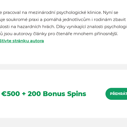
e pracoval na mezinárodní psychologické klinice. Nyní se
je soukromé praxi a pomáhá jednotlivcům i rodinám zbavit
slosti na hazardních hrách. Díky vynikající znalosti psycholog
ů jsou autorovy články pro čtenáře mnohem přínosnější.
tivte stránku autora
 €500 + 200 Bonus Spins
PŘEHRÁ