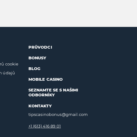
PRŮVODCI
BONUSY
rů cookie
BLOG
h údajů
MOBILE CASINO
SEZNAMTE SE S NAŠIMI
ODBORNÍKY
KONTAKTY
tipscasinobonus@gmail.com
+1 (613) 416 89 01