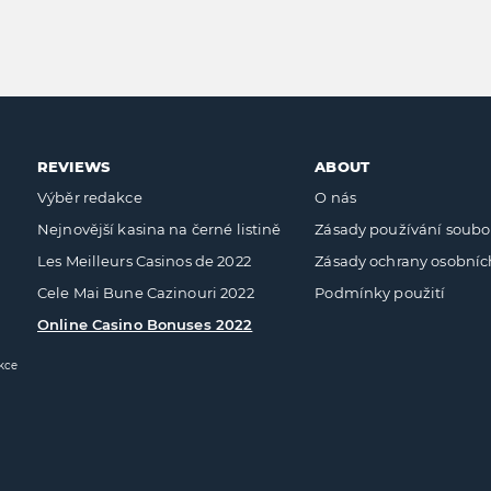
REVIEWS
ABOUT
Výběr redakce
O nás
Nejnovější kasina na černé listině
Zásady používání soubo
Les Meilleurs Casinos de 2022
Zásady ochrany osobníc
Cele Mai Bune Cazinouri 2022
Podmínky použití
Online Casino Bonuses 2022
akce