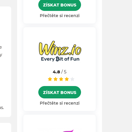
ZÍSKAT BONUS
Přečtěte si recenzi
e
y
4.8
/ 5
ZÍSKAT BONUS
Přečtěte si recenzi
s.