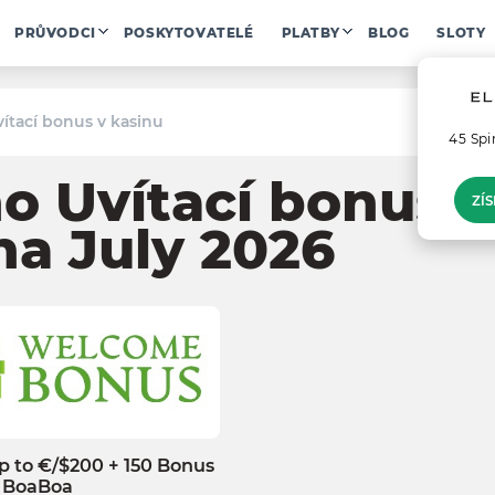
PRŮVODCI
POSKYTOVATELÉ
PLATBY
BLOG
SLOTY
ítací bonus v kasinu
45 Sp
o Uvítací bonus v
ZÍ
na July 2026
p to €/$200 + 150 Bonus
 BoaBoa