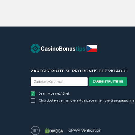
ZAREGISTRUJTE SE PRO BONUS BEZ VKLADU!
ZAREGISTRUJTE SE
Je mi více než 18 let
Chci dostávat e-mailové aktualizace a nejnovější propagační 
GPWA Verification