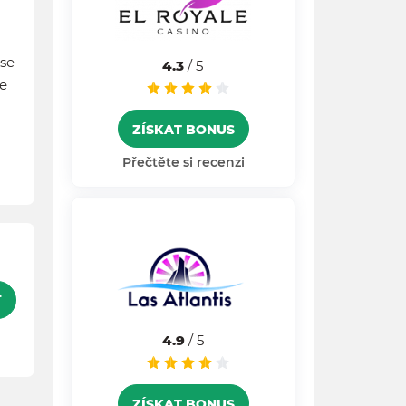
 se
4.3
/ 5
ie
ZÍSKAT BONUS
Přečtěte si recenzi
T
4.9
/ 5
ZÍSKAT BONUS