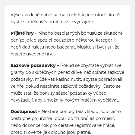
Výše uvedené nabídky mají několik podmínek, které
byste si měli uvědomit, než je využijete:
Přijaté hry
– Mnoho bezplatných bonusů za skutečné
peníze je k dispozici pouze pro některou kategorii,
například ruletu nebo baccarat. Musíte si být jisti, že
hrajete uvedené hry.
Sázkové požadavky
– Pokud se chystáte vybrat své
granty do skutečných peněz dříve, než splníte sázkové
požadavky, může vás kasino nutit, abyste pokračovali
ve hře, dokud nesplníte sázkové požadavky. Často se
může stát, že bonusy sázecí požadavky vůbec
nevyžadují, aby umožnily novým hráčům vydělávat.
Dostupnost
– Některé bonusy bez vkladu jsou často
dostupné po určitou dobu, od tří dnů až po měsíc
nebo dokonce rok pro čerstvě registrované hráče,
proto si ověřte, jak dlouho jsou platné.