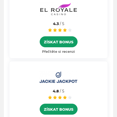
4.3
/ 5
ZÍSKAT BONUS
Přečtěte si recenzi
4.8
/ 5
ZÍSKAT BONUS