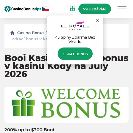
VYHLEDÁVÁNÍ
Casino Bonus Tips
Bonusy
Booi
45 Spiny Zdarma Bеz
Uvítací bonus v kasinu
Vklаdu
ZÍSKAT BONUS
Booi Kasino Uvítací bonus
v kasinu Kódy na July
2026
200% up to $300 Booi