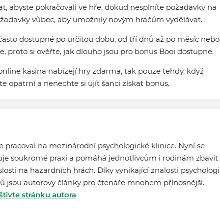
, abyste pokračovali ve hře, dokud nesplníte požadavky na
ožadavky vůbec, aby umožnily novým hráčům vydělávat.
asto dostupné po určitou dobu, od tří dnů až po měsíc nebo
e, proto si ověřte, jak dlouho jsou pro bonus Booi dostupné.
 online kasina nabízejí hry zdarma, tak pouze tehdy, když
 opatrní a nenechte si ujít šanci získat bonus.
e pracoval na mezinárodní psychologické klinice. Nyní se
je soukromé praxi a pomáhá jednotlivcům i rodinám zbavit
slosti na hazardních hrách. Díky vynikající znalosti psycholog
ů jsou autorovy články pro čtenáře mnohem přínosnější.
tivte stránku autora