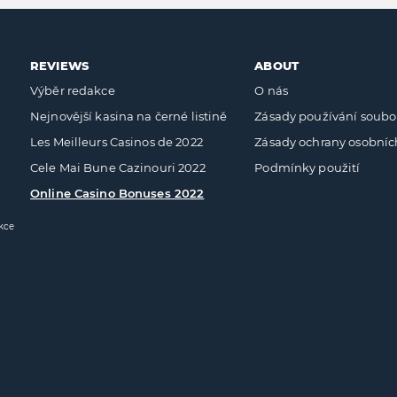
REVIEWS
ABOUT
Výběr redakce
O nás
Nejnovější kasina na černé listině
Zásady používání soubo
Les Meilleurs Casinos de 2022
Zásady ochrany osobníc
Cele Mai Bune Cazinouri 2022
Podmínky použití
Online Casino Bonuses 2022
akce