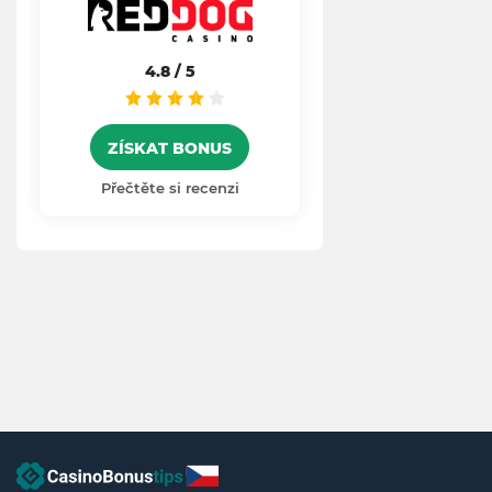
4.8
/ 5
ZÍSKAT BONUS
Přečtěte si recenzi