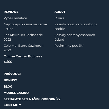
REVIEWS
ABOUT
Výběr redakce
O nás
Nejnovější kasina na černé
Zásady používání souborů
listině
cookie
Les Meilleurs Casinos de
Zásady ochrany osobních
2022
údajů
Cele Mai Bune Cazinouri
Podmínky použití
2022
Online Casino Bonuses
2022
PRŮVODCI
BONUSY
BLOG
MOBILE CASINO
SEZNAMTE SE S NAŠIMI ODBORNÍKY
KONTAKTY