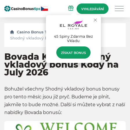
VYHLEDÁVÁNÍ
Casino Bonus Tips
Bonusy
Bovada
45 Spiny Zdarma Bеz
Shodný vkladový bonus
Vklаdu
ZÍSKAT BONUS
Bovada Kasino Shodný
vkladový bonus Kódy na
July 2026
Bohužel všechny Shodný vkladový bonus bonusy
pro tento měsíc jsou již pryč. Budeme je plnit,
jakmile to bude možné. Další si můžete vybrat z naší
nabídky Bovada bonusů: