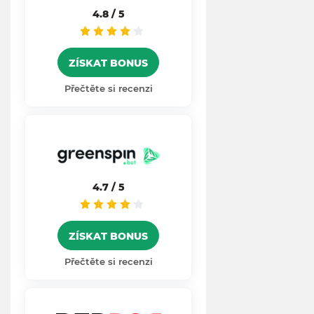
4.8
/ 5
ZÍSKAT BONUS
Přečtěte si recenzi
4.7
/ 5
ZÍSKAT BONUS
Přečtěte si recenzi