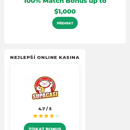
100% Match Bonus up to
$1,000
PŘEHRÁT
NEJLEPŠÍ ONLINE KASINA
4.7
/ 5
ZÍSKAT BONUS