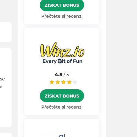
ZÍSKAT BONUS
Přečtěte si recenzi
4.8
/ 5
 se
ie
ZÍSKAT BONUS
Přečtěte si recenzi