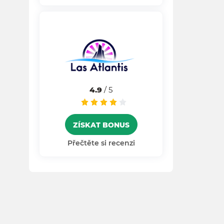
4.9
/ 5
ZÍSKAT BONUS
Přečtěte si recenzi