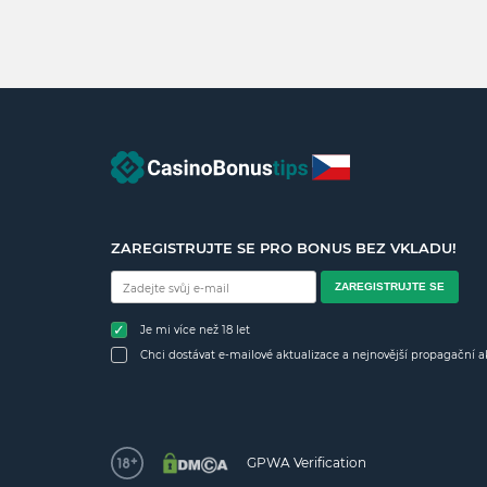
ZAREGISTRUJTE SE PRO BONUS BEZ VKLADU!
ZAREGISTRUJTE SE
Je mi více než 18 let
Chci dostávat e-mailové aktualizace a nejnovější propagační 
GPWA Verification