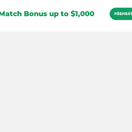
Match Bonus up to $1,000
PŘEHRÁ