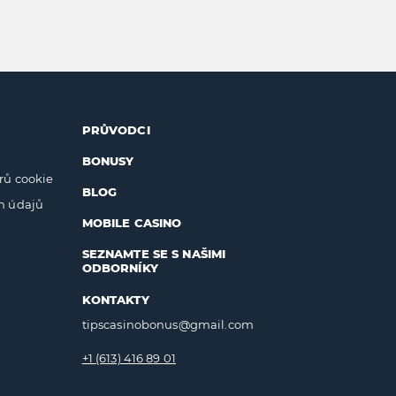
PRŮVODCI
BONUSY
rů cookie
BLOG
h údajů
MOBILE CASINO
SEZNAMTE SE S NAŠIMI
ODBORNÍKY
KONTAKTY
tipscasinobonus@gmail.com
+1 (613) 416 89 01