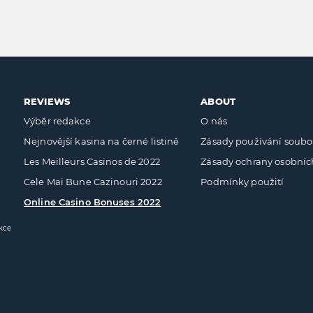
REVIEWS
ABOUT
Výběr redakce
O nás
Nejnovější kasina na černé listině
Zásady používání soubo
Les Meilleurs Casinos de 2022
Zásady ochrany osobníc
Cele Mai Bune Cazinouri 2022
Podmínky použití
Online Casino Bonuses 2022
akce