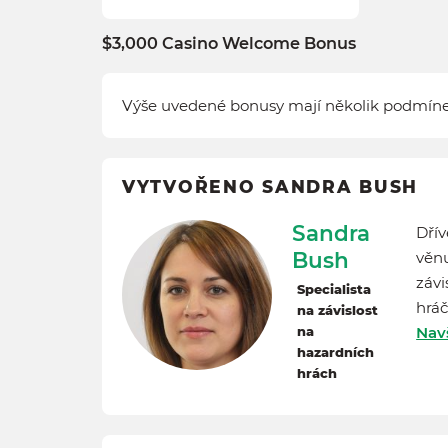
$3,000 Casino Welcome Bonus
Výše uvedené bonusy mají několik podmínek,
VYTVOŘENO SANDRA BUSH
Sandra
Dřív
Bush
věnu
závi
Specialista
hráč
na závislost
Navš
na
hazardních
hrách