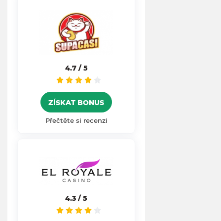
4.7
/ 5
ZÍSKAT BONUS
Přečtěte si recenzi
4.3
/ 5