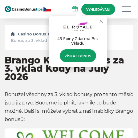
VYHLEDÁVÁNÍ
Casino Bonus Tips
Bonusy
Brango
45 Spiny Zdarma Bеz
Bonus za 3. vklad
Vklаdu
ZÍSKAT BONUS
Brango Kasino Bonus za
3. vklad Kódy na July
2026
Bohužel všechny za 3. vklad bonusy pro tento měsíc
jsou již pryč. Budeme je plnit, jakmile to bude
možné. Další si můžete vybrat z naší nabídky Brango
bonusů: