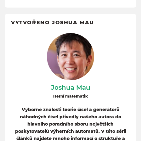
VYTVOŘENO JOSHUA MAU
Joshua Mau
Herní matematik
Výborné znalosti teorie čísel a generátorů
náhodných čísel přivedly našeho autora do
hlavního poradního sboru největších
poskytovatelů výherních automatů. V této sérii
článků najdete mnoho informací o struktuře a