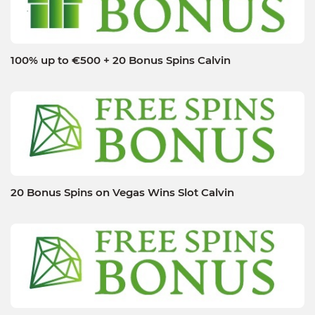
100% up to €500 + 20 Bonus Spins Calvin
20 Bonus Spins on Vegas Wins Slot Calvin