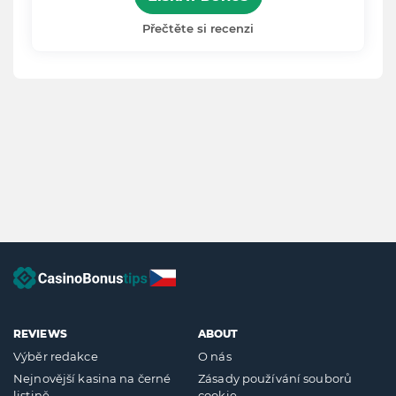
Přečtěte si recenzi
REVIEWS
ABOUT
Výběr redakce
O nás
Nejnovější kasina na černé
Zásady používání souborů
listině
cookie