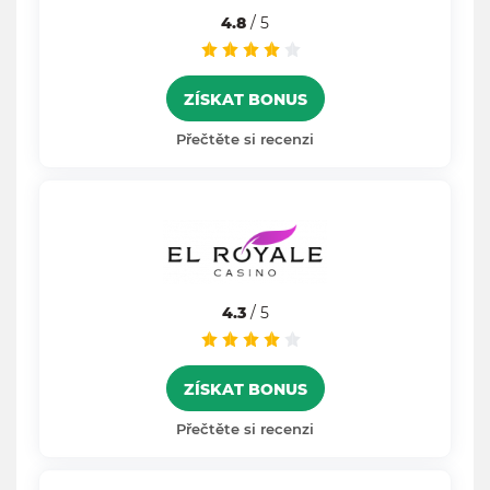
4.8
/ 5
ZÍSKAT BONUS
Přečtěte si recenzi
4.3
/ 5
ZÍSKAT BONUS
Přečtěte si recenzi