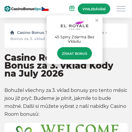
VYHLEDÁVÁNÍ
Casino Bonus Tips
Bonusy
Casino Room
45 Spiny Zdarma Bеz
Bonus za 3. vklad
Vklаdu
ZÍSKAT BONUS
Casino Room Kasino
Bonus za 3. vklad Kódy
na July 2026
Bohužel všechny za 3. vklad bonusy pro tento měsíc
jsou již pryč. Budeme je plnit, jakmile to bude
možné. Další si můžete vybrat z naší nabídky Casino
Room bonusů: