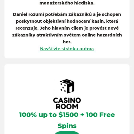
manažerského hlediska.
Daniel rozumí potřebám zákazníků a je schopen
poskytnout objektivní hodnocení kasin, která
recenzuje. Jeho hlavním cílem je provést nové
zákazníky atraktivním světem online hazardních
her.
Navštivte stránku autora
100% up to $1500 + 100 Free
Spins