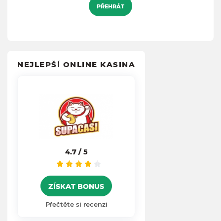
PŘEHRÁT
NEJLEPŠÍ ONLINE KASINA
4.7
/ 5
ZÍSKAT BONUS
Přečtěte si recenzi