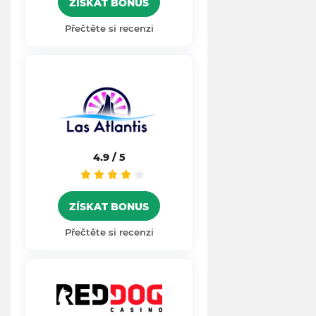
ZÍSKAT BONUS
Přečtěte si recenzi
4.9
/ 5
ZÍSKAT BONUS
Přečtěte si recenzi