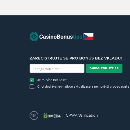
ZAREGISTRUJTE SE PRO BONUS BEZ VKLADU!
ZAREGISTRUJTE SE
Je mi více než 18 let
Chci dostávat e-mailové aktualizace a nejnovější propagační 
GPWA Verification