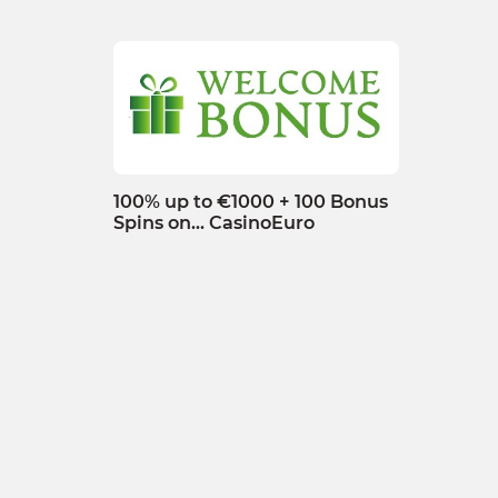
100% up to €1000 + 100 Bonus
Spins on… CasinoEuro