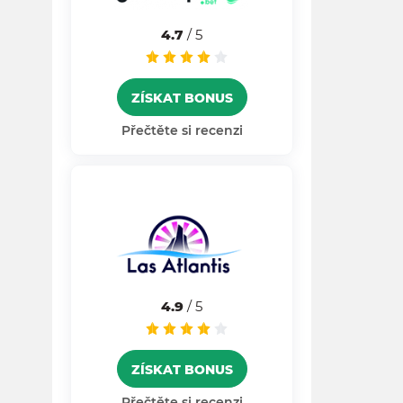
4.7
/ 5
ZÍSKAT BONUS
Přečtěte si recenzi
4.9
/ 5
ZÍSKAT BONUS
Přečtěte si recenzi