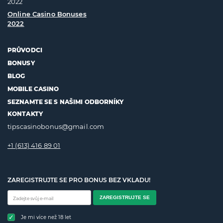
2022
Online Casino Bonuses
2022
PRŮVODCI
BONUSY
BLOG
MOBILE CASINO
SEZNAMTE SE S NAŠIMI ODBORNÍKY
KONTAKTY
tipscasinobonus@gmail.com
+1 (613) 416 89 01
ZAREGISTRUJTE SE PRO BONUS BEZ VKLADU!
ZAREGISTRUJTE SE
Je mi více než 18 let