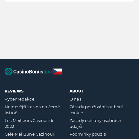
REVIEWS
ABOUT
Výběr redakce
O nás
Nejnovější kasina na černé
Zásady používání souborů
listině
cookie
Les Meilleurs Casinos de
Zásady ochrany osobních
2022
údajů
Cele Mai Bune Cazinouri
Podmínky použití