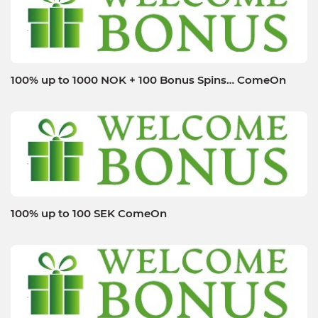
100% up to 1000 NOK + 100 Bonus Spins… ComeOn
100% up to 100 SEK ComeOn