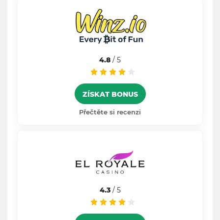
4.8
/ 5
ZÍSKAT BONUS
Přečtěte si recenzi
4.3
/ 5