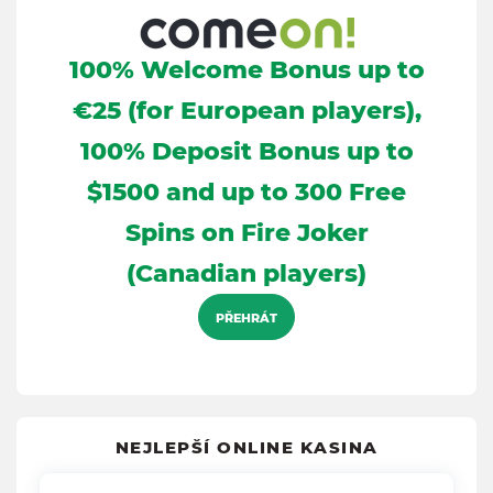
100% Welcome Bonus up to
€25 (for European players),
100% Deposit Bonus up to
$1500 and up to 300 Free
Spins on Fire Joker
(Canadian players)
PŘEHRÁT
NEJLEPŠÍ ONLINE KASINA