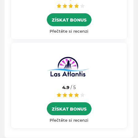
ZÍSKAT BONUS
Přečtěte si recenzi
4.9
/ 5
ZÍSKAT BONUS
Přečtěte si recenzi