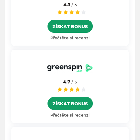
4.3
/ 5
ZÍSKAT BONUS
Přečtěte si recenzi
4.7
/ 5
ZÍSKAT BONUS
Přečtěte si recenzi