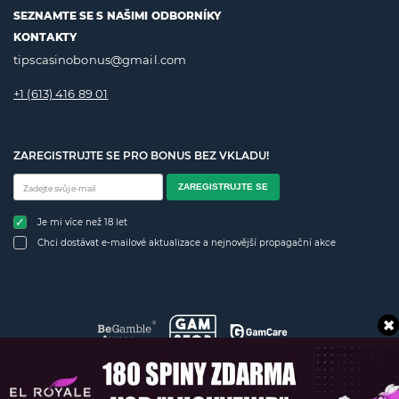
SEZNAMTE SE S NAŠIMI ODBORNÍKY
KONTAKTY
tipscasinobonus@gmail.com
+1 (613) 416 89 01
ZAREGISTRUJTE SE PRO BONUS BEZ VKLADU!
ZAREGISTRUJTE SE
Je mi více než 18 let
Chci dostávat e-mailové aktualizace a nejnovější propagační akce
GPWA Verification