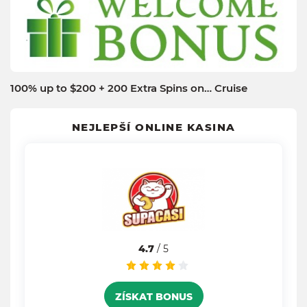
100% up to $200 + 200 Extra Spins on… Cruise
NEJLEPŠÍ ONLINE KASINA
4.7
/ 5
ZÍSKAT BONUS