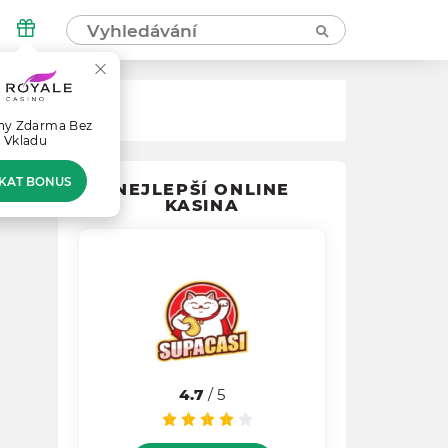
iny Zdarma Bеz
Vklаdu
SKAT BONUS
NEJLEPŠÍ ONLINE
KASINA
4.7
/ 5