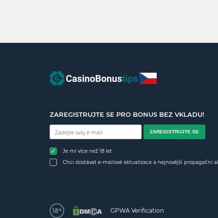
ZAREGISTRUJTE SE PRO BONUS BEZ VKLADU!
ZAREGISTRUJTE SE
Je mi více než 18 let
Chci dostávat e-mailové aktualizace a nejnovější propagační 
GPWA Verification