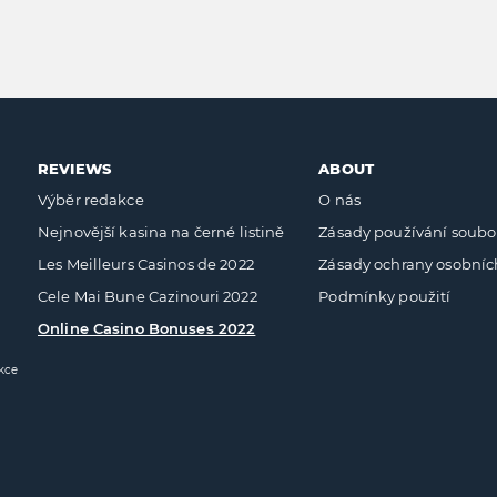
REVIEWS
ABOUT
Výběr redakce
O nás
Nejnovější kasina na černé listině
Zásady používání soubo
Les Meilleurs Casinos de 2022
Zásady ochrany osobníc
Cele Mai Bune Cazinouri 2022
Podmínky použití
Online Casino Bonuses 2022
akce