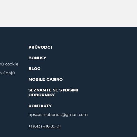
PRŮVODCI
BONUSY
rů cookie
BLOG
h údajů
MOBILE CASINO
SEZNAMTE SE S NAŠIMI
ODBORNÍKY
KONTAKTY
tipscasinobonus@gmail.com
+1 (613) 416 89 01