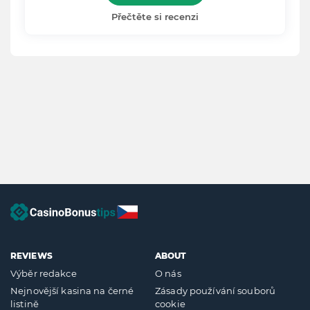
Přečtěte si recenzi
REVIEWS
ABOUT
Výběr redakce
O nás
Nejnovější kasina na černé
Zásady používání souborů
listině
cookie