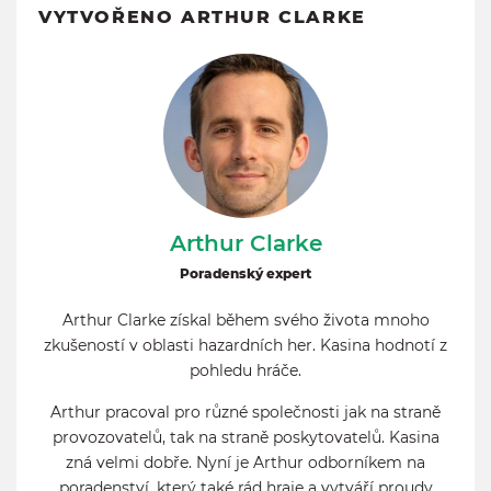
VYTVOŘENO ARTHUR CLARKE
Arthur Clarke
Poradenský expert
Arthur Clarke získal během svého života mnoho
zkušeností v oblasti hazardních her. Kasina hodnotí z
pohledu hráče.
Arthur pracoval pro různé společnosti jak na straně
provozovatelů, tak na straně poskytovatelů. Kasina
zná velmi dobře. Nyní je Arthur odborníkem na
poradenství, který také rád hraje a vytváří proudy