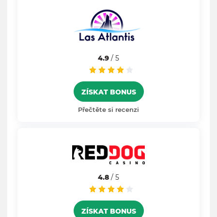
4.9
/ 5
ZÍSKAT BONUS
Přečtěte si recenzi
4.8
/ 5
ZÍSKAT BONUS