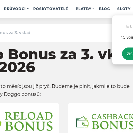
PRŮVODCI
POSKYTOVATELÉ
PLATBY
BLOG
SLOTY
nus za 3. vklad
45 Sp
 Bonus za 3. vkla
ZÍ
 2026
o měsíc jsou již pryč. Budeme je plnit, jakmile to bude
dky Doggo bonusů: