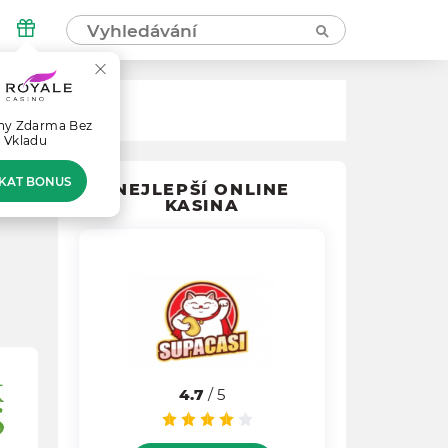
iny Zdarma Bеz
Vklаdu
d
SKAT BONUS
NEJLEPŠÍ ONLINE
KASINA
4.7
/ 5