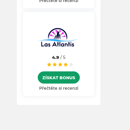
Přečtěte si recenzi
4.9
/ 5
ZÍSKAT BONUS
Přečtěte si recenzi