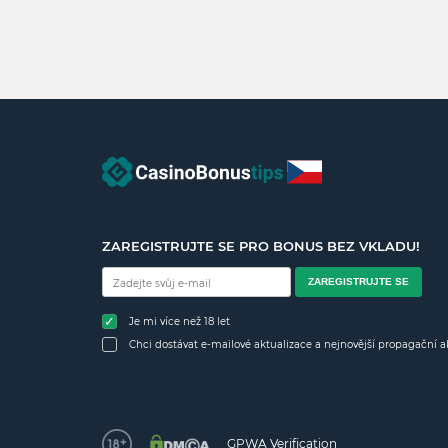
ZAREGISTRUJTE SE PRO BONUS BEZ VKLADU!
ZAREGISTRUJTE SE
Je mi více než 18 let
Chci dostávat e-mailové aktualizace a nejnovější propagační 
GPWA Verification