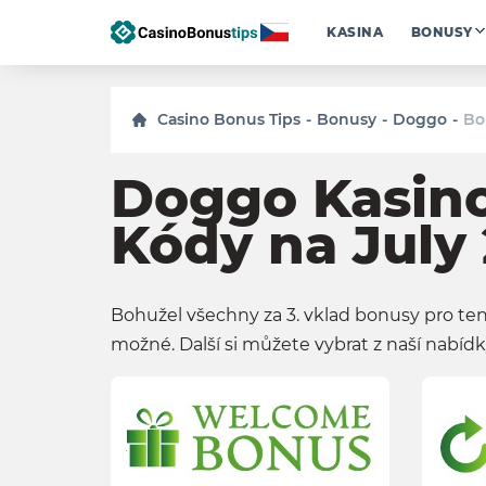
KASINA
BONUSY
Casino Bonus Tips
Bonusy
Doggo
Bo
Doggo Kasino
Kódy na July
Bohužel všechny za 3. vklad bonusy pro tent
možné. Další si můžete vybrat z naší nabí