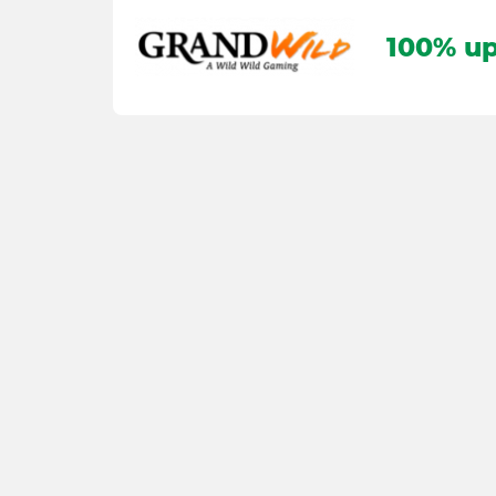
100% up