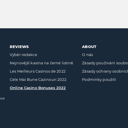
REVIEWS
ABOUT
Výběr redakce
O nás
Nejnovější kasina na černé listině
Zásady používání soubo
Les Meilleurs Casinos de 2022
Zásady ochrany osobníc
Cele Mai Bune Cazinouri 2022
Podmínky použití
Online Casino Bonuses 2022
akce