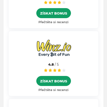
ZÍSKAT BONUS
Přečtěte si recenzi
4.8
/ 5
ZÍSKAT BONUS
Přečtěte si recenzi