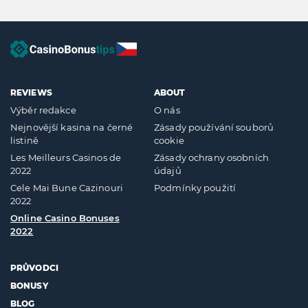
REVIEWS
ABOUT
Výběr redakce
O nás
Nejnovější kasina na černé
Zásady používání souborů
listině
cookie
Les Meilleurs Casinos de
Zásady ochrany osobních
2022
údajů
Cele Mai Bune Cazinouri
Podmínky použití
2022
Online Casino Bonuses
2022
PRŮVODCI
BONUSY
BLOG