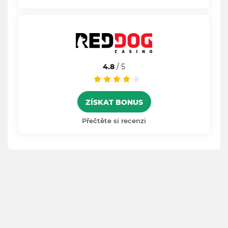
4.8
/ 5
ZÍSKAT BONUS
Přečtěte si recenzi