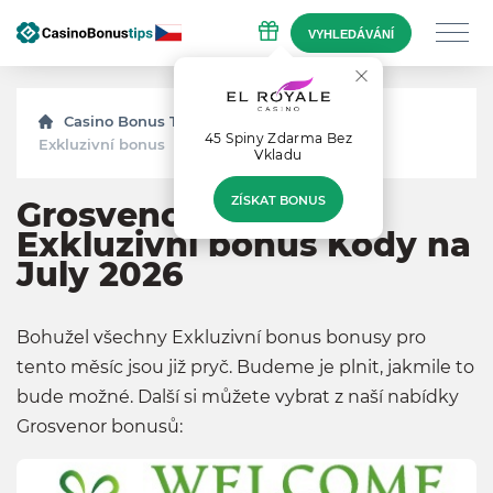
VYHLEDÁVÁNÍ
Casino Bonus Tips
Bonusy
Grosvenor
45 Spiny Zdarma Bеz
Exkluzivní bonus
Vklаdu
ZÍSKAT BONUS
Grosvenor Kasino
Exkluzivní bonus Kódy na
July 2026
Bohužel všechny Exkluzivní bonus bonusy pro
tento měsíc jsou již pryč. Budeme je plnit, jakmile to
bude možné. Další si můžete vybrat z naší nabídky
Grosvenor bonusů: