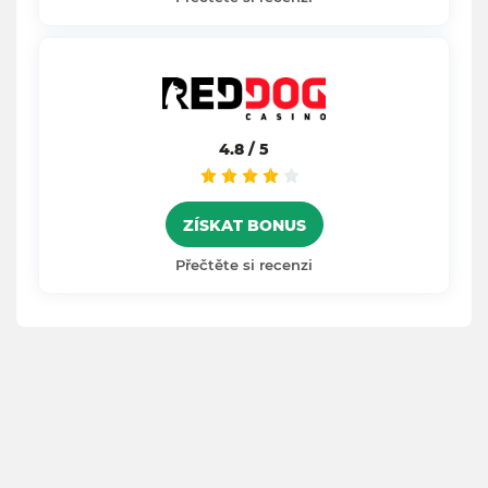
4.8
/ 5
ZÍSKAT BONUS
Přečtěte si recenzi