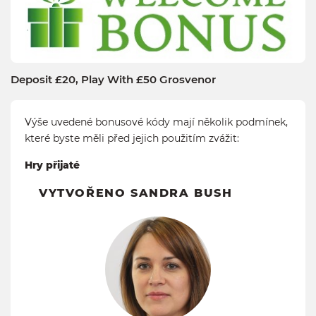
Deposit £20, Play With £50 Grosvenor
Výše uvedené bonusové kódy mají několik podmínek,
které byste měli před jejich použitím zvážit:
Hry přijaté
VYTVOŘENO SANDRA BUSH