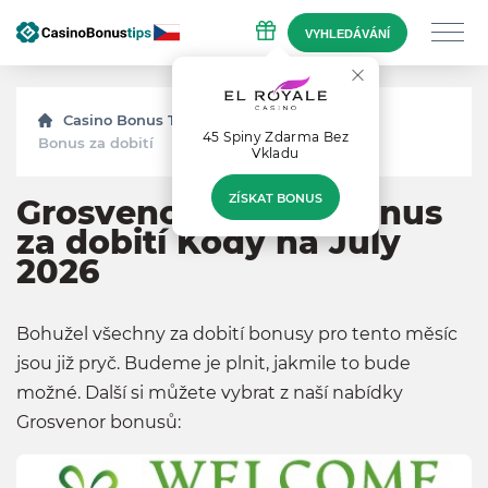
VYHLEDÁVÁNÍ
Casino Bonus Tips
Bonusy
Grosvenor
45 Spiny Zdarma Bеz
Bonus za dobití
Vklаdu
ZÍSKAT BONUS
Grosvenor Kasino Bonus
za dobití Kódy na July
2026
Bohužel všechny za dobití bonusy pro tento měsíc
jsou již pryč. Budeme je plnit, jakmile to bude
možné. Další si můžete vybrat z naší nabídky
Grosvenor bonusů: