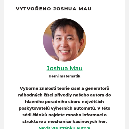
VYTVOŘENO JOSHUA MAU
Joshua Mau
Herní matematik
Výborné znalosti teorie čísel a generátorů
náhodných čísel přivedly našeho autora do
hlavního poradního sboru největších
poskytovatelů výherních automatů. V této
sérii článků najdete mnoho informací o
struktuře a mechanice kasinových her.
Navštivte stránku autora