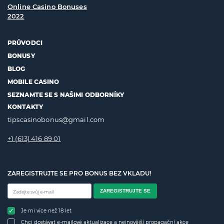
Online Casino Bonuses
2022
PRŮVODCI
BONUSY
BLOG
MOBILE CASINO
SEZNAMTE SE S NAŠIMI ODBORNÍKY
KONTAKTY
tipscasinobonus@gmail.com
+1 (613) 416 89 01
ZAREGISTRUJTE SE PRO BONUS BEZ VKLADU!
ZAREGISTRUJTE SE
Je mi více než 18 let
Chci dostávat e-mailové aktualizace a nejnovější propagační akce