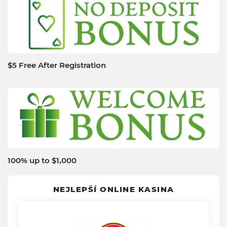
$5 Free After Registration
100% up to $1,000
NEJLEPŠÍ ONLINE KASINA