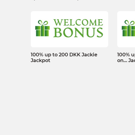
100% up to 200 DKK Jackie
100% u
Jackpot
on… Ja