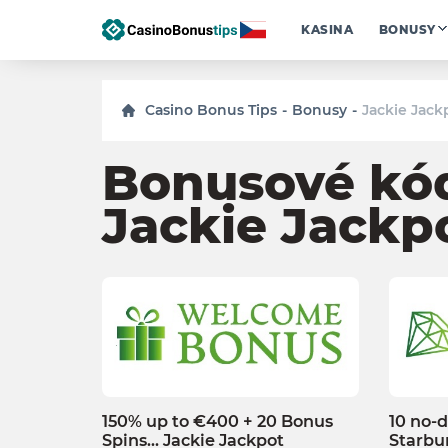
KASINA
BONUSY
Casino Bonus Tips
Bonusy
Jackie Jack
Bonusové kód
Jackie Jackpo
150% up to €400 + 20 Bonus
10 no-d
Spins… Jackie Jackpot
Starbur