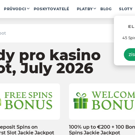
PRŮVODCI
POSKYTOVATELÉ
PLATBY
BLOG
SLOTY
pot
45 Sp
y pro kasino
ZÍ
t, July 2026
eposit Spins on
100% up to €200 + 100 Bo
st Slot Jackie Jackpot
Spins Jackie Jackpot