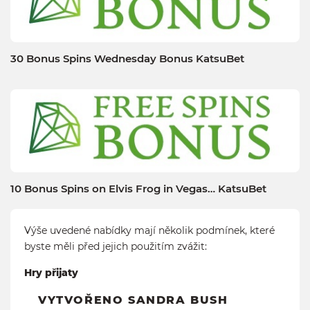
30 Bonus Spins Wednesday Bonus KatsuBet
10 Bonus Spins on Elvis Frog in Vegas… KatsuBet
Výše uvedené nabídky mají několik podmínek, které
byste měli před jejich použitím zvážit:
Hry přijaty
VYTVOŘENO SANDRA BUSH