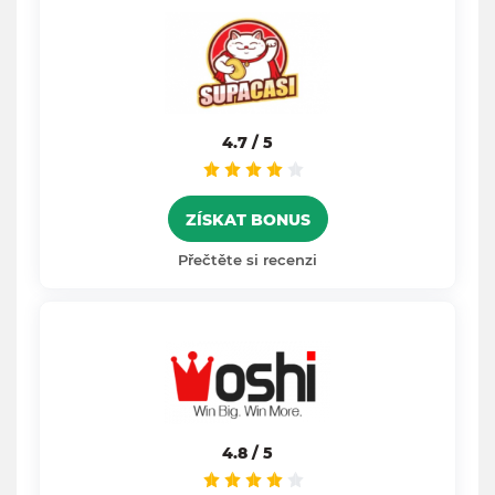
4.7
/ 5
ZÍSKAT BONUS
Přečtěte si recenzi
4.8
/ 5