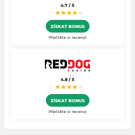
4.7
/ 5
ZÍSKAT BONUS
Přečtěte si recenzi
4.8
/ 5
ZÍSKAT BONUS
Přečtěte si recenzi