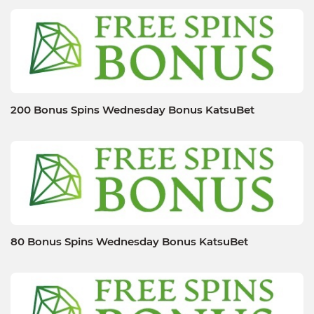
200 Bonus Spins Wednesday Bonus KatsuBet
80 Bonus Spins Wednesday Bonus KatsuBet