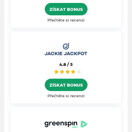
ZÍSKAT BONUS
Přečtěte si recenzi
4.8
/ 5
ZÍSKAT BONUS
Přečtěte si recenzi