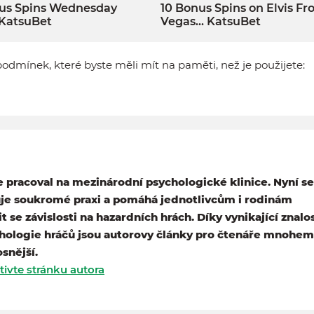
us Spins Wednesday
10 Bonus Spins on Elvis Fro
KatsuBet
Vegas… KatsuBet
dmínek, které byste měli mít na paměti, než je použijete:
e pracoval na mezinárodní psychologické klinice. Nyní s
je soukromé praxi a pomáhá jednotlivcům i rodinám
t se závislosti na hazardních hrách. Díky vynikající znalos
hologie hráčů jsou autorovy články pro čtenáře mnohe
osnější.
tivte stránku autora