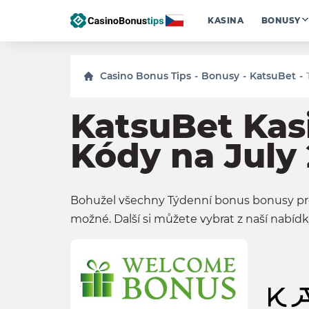
KASINA
BONUSY
Casino Bonus Tips
Bonusy
KatsuBet
KatsuBet Kas
Kódy na July
Bohužel všechny Týdenní bonus bonusy pro t
možné. Další si můžete vybrat z naší nabí