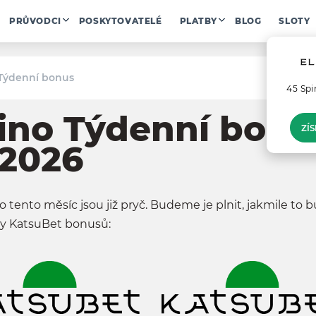
PRŮVODCI
POSKYTOVATELÉ
PLATBY
BLOG
SLOTY
Týdenní bonus
45 Sp
ino Týdenní bonu
ZÍ
 2026
ento měsíc jsou již pryč. Budeme je plnit, jakmile to 
dky KatsuBet bonusů: