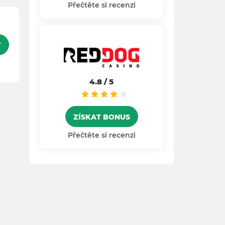
Přečtěte si recenzi
T
4.8
/ 5
ZÍSKAT BONUS
Přečtěte si recenzi