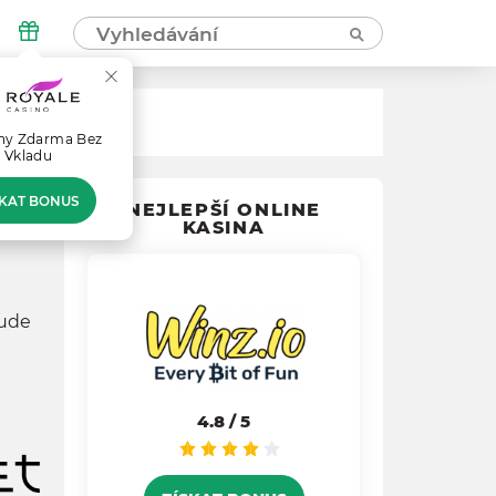
iny Zdarma Bеz
Vklаdu
s
SKAT BONUS
NEJLEPŠÍ ONLINE
KASINA
bude
4.8
/ 5