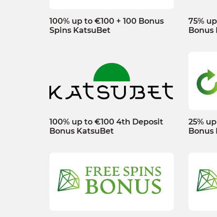
100% up to €100 + 100 Bonus
75% up
Spins KatsuBet
Bonus 
100% up to €100 4th Deposit
25% up
Bonus KatsuBet
Bonus 