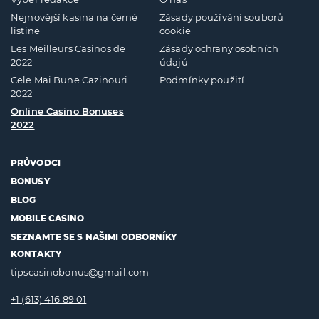
Nejnovější kasina na černé
Zásady používání souborů
listině
cookie
Les Meilleurs Casinos de
Zásady ochrany osobních
2022
údajů
Cele Mai Bune Cazinouri
Podmínky použití
2022
Online Casino Bonuses
2022
PRŮVODCI
BONUSY
BLOG
MOBILE CASINO
SEZNAMTE SE S NAŠIMI ODBORNÍKY
KONTAKTY
tipscasinobonus@gmail.com
+1 (613) 416 89 01