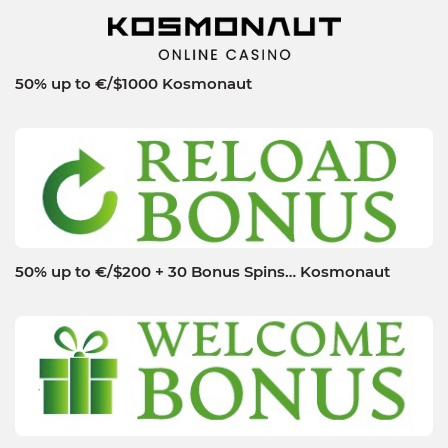
50% up to €/$1000 Kosmonaut
50% up to €/$200 + 30 Bonus Spins… Kosmonaut