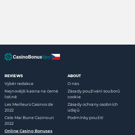
REVIEWS
ABOUT
Výběr redakce
O nás
Nejnovější kasina na černé
Zásady používání souborů
listině
cookie
Les Meilleurs Casinos de
Zásady ochrany osobních
2022
údajů
Cele Mai Bune Cazinouri
Podmínky použití
2022
Online Casino Bonuses