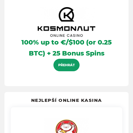
100% up to €/$100 (or 0.25
BTC) + 25 Bonus Spins
PŘEHRÁT
NEJLEPŠÍ ONLINE KASINA