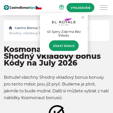
VYHLEDÁVÁNÍ
Casino Bonus Tips
Bonusy
Kosmonaut
45 Spiny Zdarma Bеz
Shodný vkladový bonus
Vklаdu
ZÍSKAT BONUS
Kosmonaut Kasino
Shodný vkladový bonus
Kódy na July 2026
Bohužel všechny Shodný vkladový bonus bonusy
pro tento měsíc jsou již pryč. Budeme je plnit,
jakmile to bude možné. Další si můžete vybrat z naší
nabídky Kosmonaut bonusů: