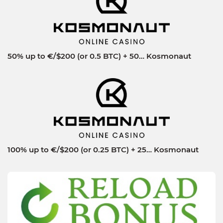
50% up to €/$200 (or 0.5 BTC) + 50… Kosmonaut
100% up to €/$200 (or 0.25 BTC) + 25… Kosmonaut