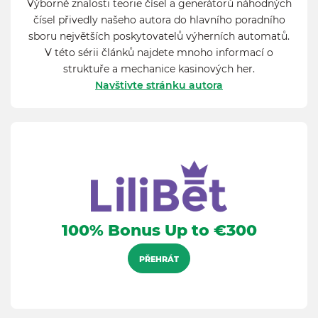
Výborné znalosti teorie čísel a generátorů náhodných
čísel přivedly našeho autora do hlavního poradního
sboru největších poskytovatelů výherních automatů.
V této sérii článků najdete mnoho informací o
struktuře a mechanice kasinových her.
Navštivte stránku autora
100% Bonus Up to €300
PŘEHRÁT