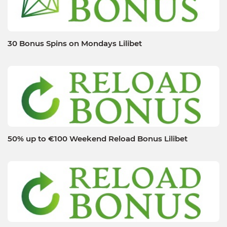
30 Bonus Spins on Mondays Lilibet
50% up to €100 Weekend Reload Bonus Lilibet