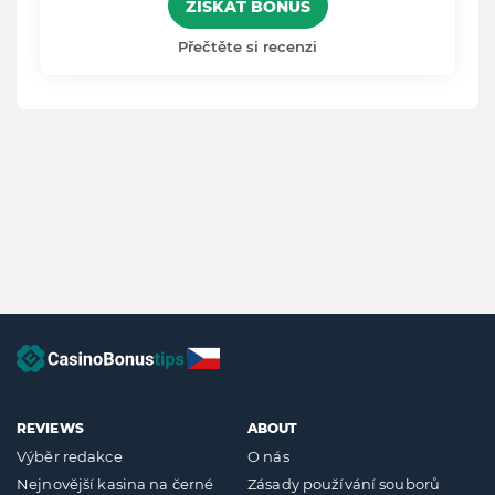
ZÍSKAT BONUS
Přečtěte si recenzi
REVIEWS
ABOUT
Výběr redakce
O nás
Nejnovější kasina na černé
Zásady používání souborů