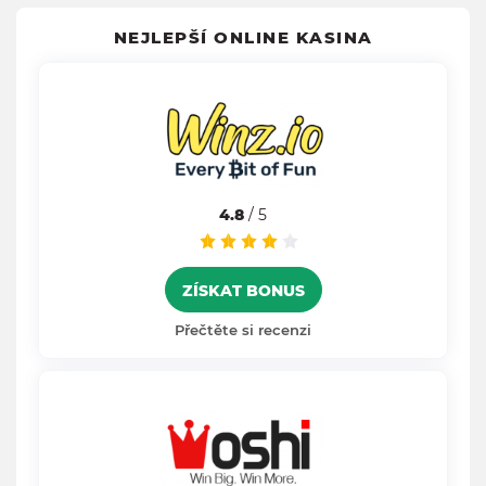
NEJLEPŠÍ ONLINE KASINA
4.8
/ 5
ZÍSKAT BONUS
Přečtěte si recenzi