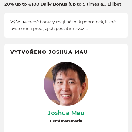
20% up to €100 Daily Bonus (up to 5 times a… Lilibet
Výše uvedené bonusy mají několik podmínek, které
byste měli před jejich použitím zvážit.
VYTVOŘENO JOSHUA MAU
Joshua Mau
Herní matematik