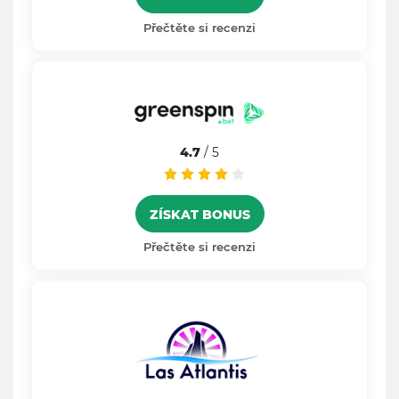
Přečtěte si recenzi
4.7
/ 5
ZÍSKAT BONUS
Přečtěte si recenzi