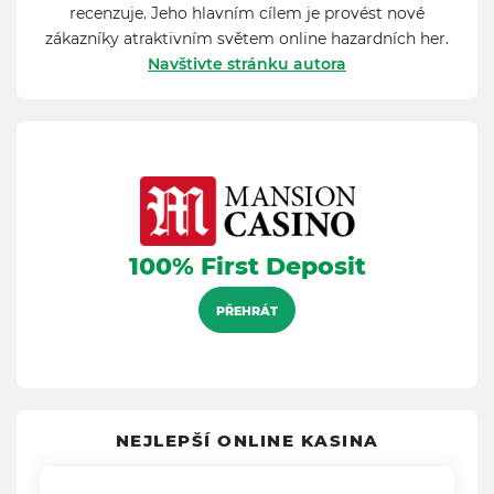
recenzuje. Jeho hlavním cílem je provést nové
zákazníky atraktivním světem online hazardních her.
Navštivte stránku autora
100% First Deposit
PŘEHRÁT
NEJLEPŠÍ ONLINE KASINA