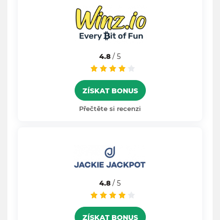
4.8
/ 5
ZÍSKAT BONUS
Přečtěte si recenzi
4.8
/ 5
ZÍSKAT BONUS