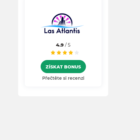
4.9
/ 5
ZÍSKAT BONUS
Přečtěte si recenzi