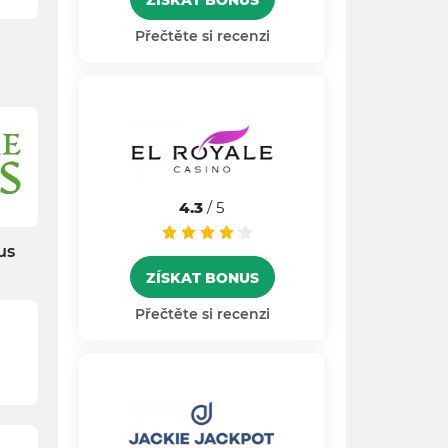
ZÍSKAT BONUS
Přečtěte si recenzi
4.3
/ 5
us
ZÍSKAT BONUS
Přečtěte si recenzi