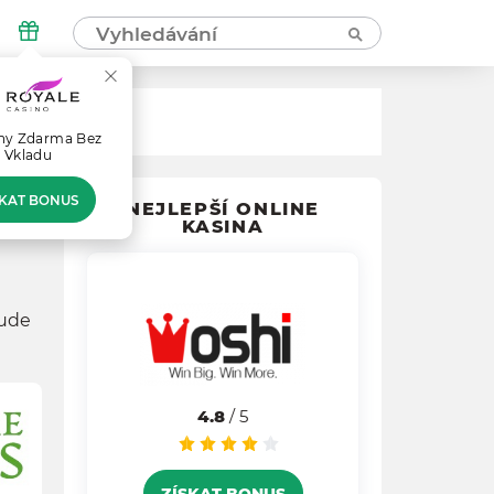
iny Zdarma Bеz
Vklаdu
s
SKAT BONUS
NEJLEPŠÍ ONLINE
KASINA
bude
4.8
/ 5