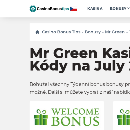
KASINA
BONUSY
Casino Bonus Tips
Bonusy
Mr Green
Mr Green Kas
Kódy na July
Bohužel všechny Týdenní bonus bonusy pro t
možné. Další si můžete vybrat z naší nabíd