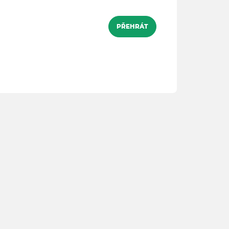
PŘEHRÁT