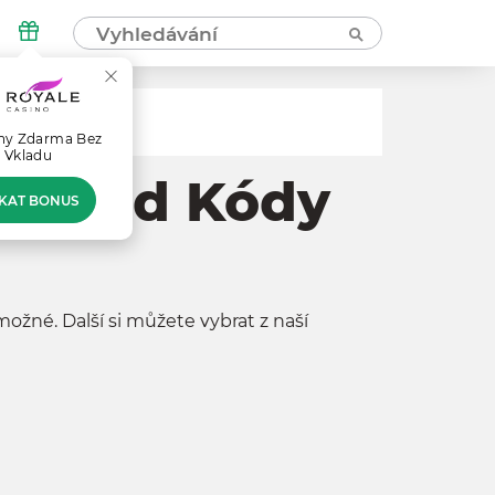
iny Zdarma Bеz
Vklаdu
 vklad Kódy
SKAT BONUS
možné. Další si můžete vybrat z naší