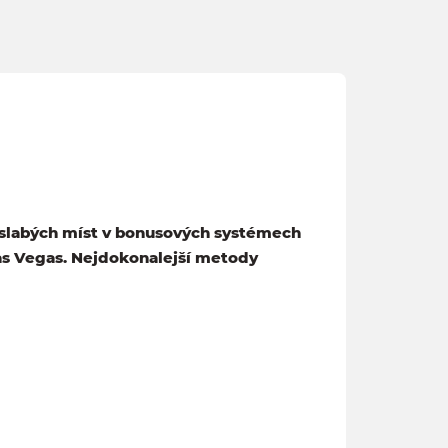
ce slabých míst v bonusových systémech
Las Vegas. Nejdokonalejší metody