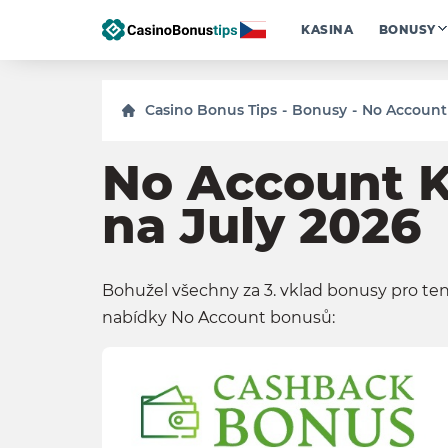
KASINA
BONUSY
Casino Bonus Tips
Bonusy
No Account
No Account K
na July 2026
Bohužel všechny za 3. vklad bonusy pro tent
nabídky No Account bonusů: