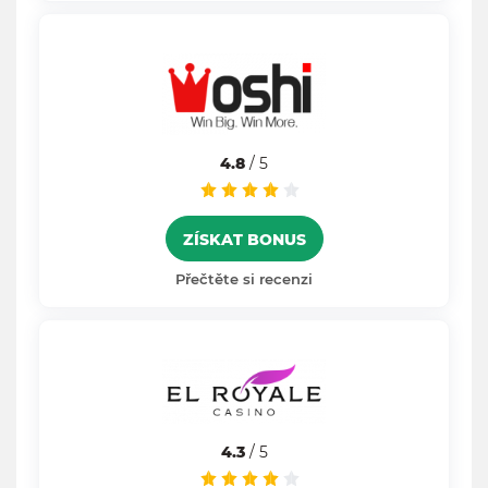
4.8
/ 5
ZÍSKAT BONUS
Přečtěte si recenzi
4.3
/ 5