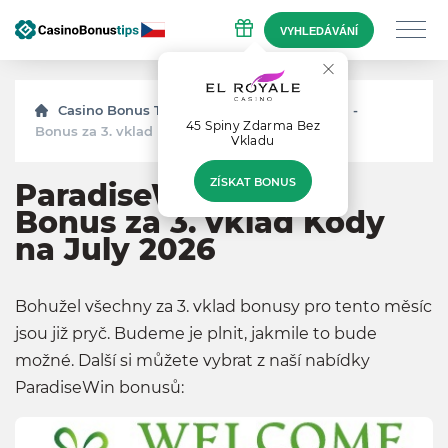
VYHLEDÁVÁNÍ
Casino Bonus Tips
Bonusy
ParadiseWin
45 Spiny Zdarma Bеz
Bonus za 3. vklad
Vklаdu
ZÍSKAT BONUS
ParadiseWin Kasino
Bonus za 3. vklad Kódy
na July 2026
Bohužel všechny za 3. vklad bonusy pro tento měsíc
jsou již pryč. Budeme je plnit, jakmile to bude
možné. Další si můžete vybrat z naší nabídky
ParadiseWin bonusů: