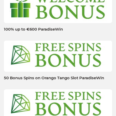
100% up to €600 ParadiseWin
50 Bonus Spins on Orango Tango Slot ParadiseWin