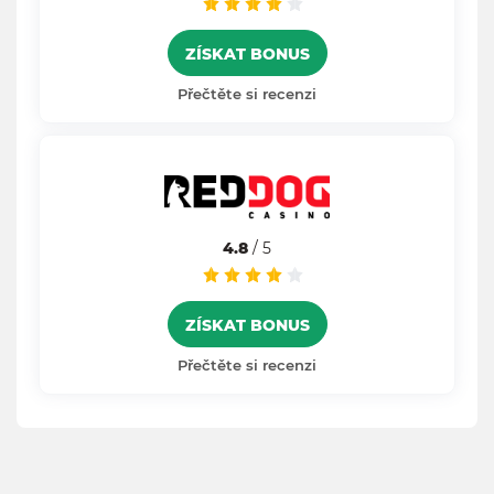
ZÍSKAT BONUS
Přečtěte si recenzi
4.8
/ 5
ZÍSKAT BONUS
Přečtěte si recenzi