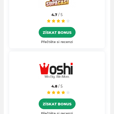
4.7
/ 5
ZÍSKAT BONUS
Přečtěte si recenzi
4.8
/ 5
ZÍSKAT BONUS
Přečtěte si recenzi