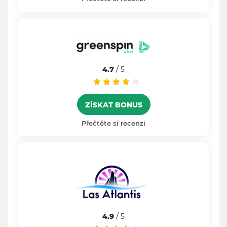
4.7
/ 5
ZÍSKAT BONUS
Přečtěte si recenzi
4.9
/ 5