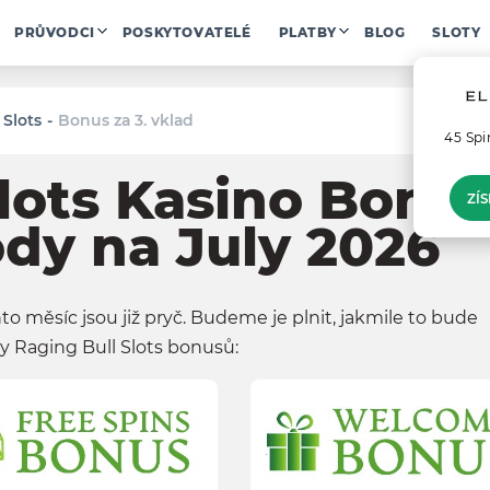
PRŮVODCI
POSKYTOVATELÉ
PLATBY
BLOG
SLOTY
 Slots
Bonus za 3. vklad
45 Sp
Slots Kasino Bonu
ZÍ
ódy na July 2026
o měsíc jsou již pryč. Budeme je plnit, jakmile to bude
ky Raging Bull Slots bonusů: