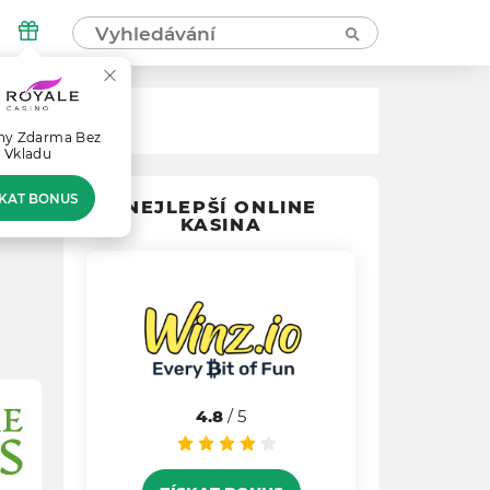
iny Zdarma Bеz
Vklаdu
s
SKAT BONUS
NEJLEPŠÍ ONLINE
KASINA
4.8
/ 5