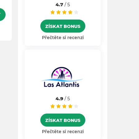
4.7
/ 5
T
ZÍSKAT BONUS
Přečtěte si recenzi
4.9
/ 5
ZÍSKAT BONUS
Přečtěte si recenzi