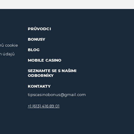
PRŮVODCI
BONUSY
rů cookie
BLOG
h údajů
MOBILE CASINO
SEZNAMTE SE S NAŠIMI
ODBORNÍKY
KONTAKTY
tipscasinobonus@gmail.com
+1 (613) 416 89 01