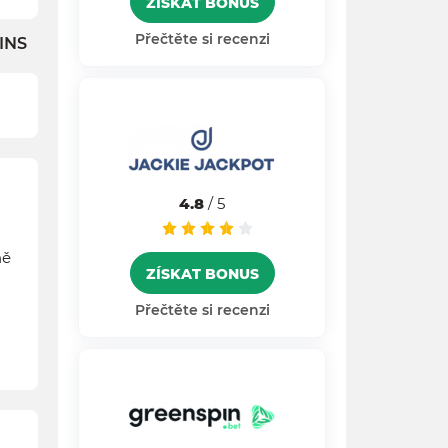
ZÍSKAT BONUS
Přečtěte si recenzi
INS
4.8
/ 5
ně
ZÍSKAT BONUS
Přečtěte si recenzi