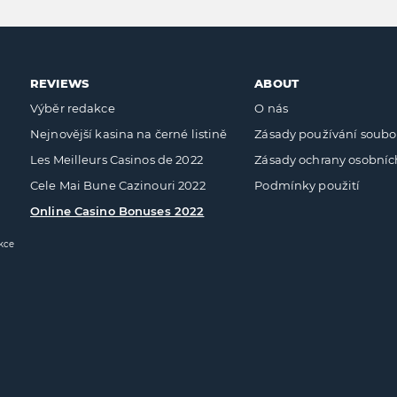
REVIEWS
ABOUT
Výběr redakce
O nás
Nejnovější kasina na černé listině
Zásady používání soubo
Les Meilleurs Casinos de 2022
Zásady ochrany osobníc
Cele Mai Bune Cazinouri 2022
Podmínky použití
Online Casino Bonuses 2022
akce