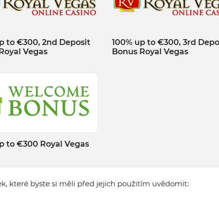
p to €300, 2nd Deposit
100% up to €300, 3rd Depo
Royal Vegas
Bonus Royal Vegas
p to €300 Royal Vegas
 které byste si měli před jejich použitím uvědomit: