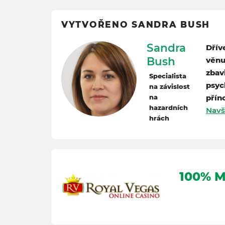
VYTVOŘENO SANDRA BUSH
Sandra
Dřív
Bush
věnu
zbavi
Specialista
psyc
na závislost
přín
na
hazardních
Navš
hrách
100% M