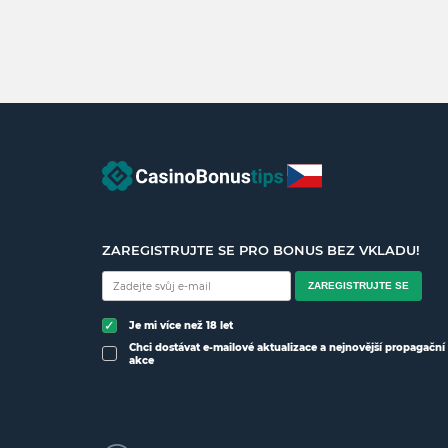
ZAREGISTRUJTE SE PRO BONUS BEZ VKLADU!
ZAREGISTRUJTE SE
Je mi více než 18 let
Chci dostávat e-mailové aktualizace a nejnovější propagační
akce