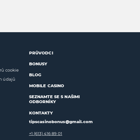
PRŮVODCI
BONUSY
rů cookie
BLOG
h údajů
MOBILE CASINO
SEZNAMTE SE S NAŠIMI
ODBORNÍKY
KONTAKTY
tipscasinobonus@gmail.com
+1 (613) 416 89 01