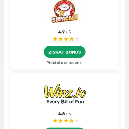
4.7
/ 5
ZÍSKAT BONUS
Přečtěte si recenzi
4.8
/ 5