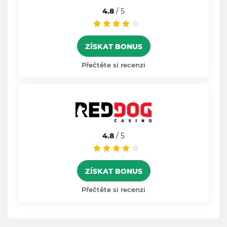
4.8
/ 5
ZÍSKAT BONUS
Přečtěte si recenzi
4.8
/ 5
ZÍSKAT BONUS
Přečtěte si recenzi