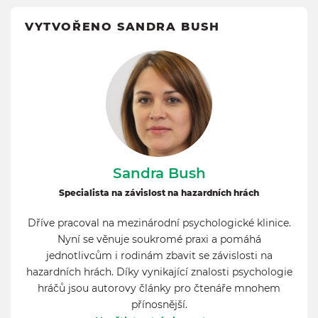
VYTVOŘENO SANDRA BUSH
Sandra Bush
Specialista na závislost na hazardních hrách
Dříve pracoval na mezinárodní psychologické klinice.
Nyní se věnuje soukromé praxi a pomáhá
jednotlivcům i rodinám zbavit se závislosti na
hazardních hrách. Díky vynikající znalosti psychologie
hráčů jsou autorovy články pro čtenáře mnohem
přínosnější.