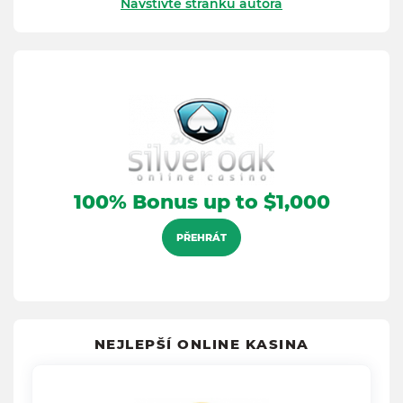
Navštivte stránku autora
100% Вonus up to $1,000
PŘEHRÁT
NEJLEPŠÍ ONLINE KASINA