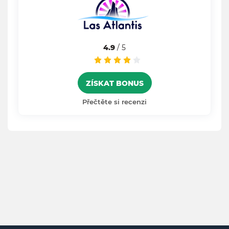
4.9
/ 5
ZÍSKAT BONUS
Přečtěte si recenzi