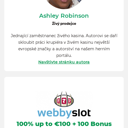
Ashley Robinson
Živý prodejce
Jednající zaměstnanec živého kasina. Autorovi se daří
skloubit práci krupiéra v živém kasinu největší
evropské značky a autorství na našem herním
portálu.
Navštivte stránku autora
100% up to €100 + 100 Bonus