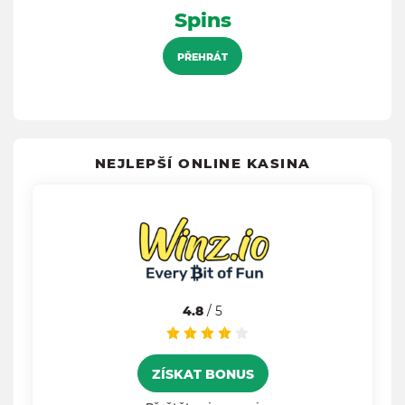
Spins
PŘEHRÁT
NEJLEPŠÍ ONLINE KASINA
4.8
/ 5
ZÍSKAT BONUS