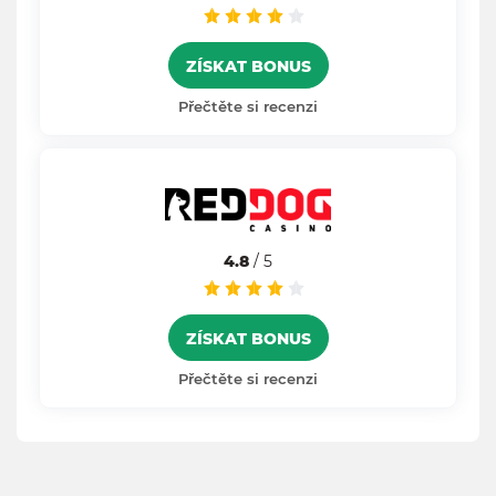
ZÍSKAT BONUS
Přečtěte si recenzi
4.8
/ 5
ZÍSKAT BONUS
Přečtěte si recenzi