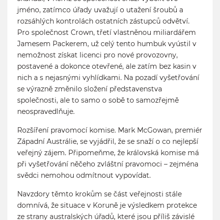
jméno, zatímco úřady uvažují o utažení šroubů a
rozsáhlých kontrolách ostatních zástupců odvětví.
Pro společnost Crown, třetí vlastněnou miliardářem
Jamesem Packerem, už celý tento humbuk vyústil v
nemožnost získat licenci pro nové provozovny,
postavené a dokonce otevřené, ale zatím bez kasin v
nich a s nejasnými vyhlídkami. Na pozadí vyšetřování
se výrazně změnilo složení představenstva
společnosti, ale to samo o sobě to samozřejmě
neospravedlňuje.
Rozšíření pravomocí komise. Mark McGowan, premiér
Západní Austrálie, se vyjádřil, že se snaží o co nejlepší
veřejný zájem. Připomeňme, že královská komise má
při vyšetřování něčeho zvláštní pravomoci – zejména
svědci nemohou odmítnout vypovídat.
Navzdory těmto krokům se část veřejnosti stále
domnívá, že situace v Koruně je výsledkem protekce
ze strany australských úřadů, které jsou příliš závislé