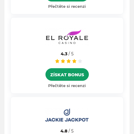
Přečtěte si recenzi
4.3
/ 5
ZÍSKAT BONUS
Přečtěte si recenzi
4.8
/ 5