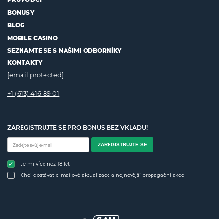
BONUSY
BLOG
MOBILE CASINO
SEZNAMTE SE S NAŠIMI ODBORNÍKY
KONTAKTY
[email protected]
+1 (613) 416 89 01
ZAREGISTRUJTE SE PRO BONUS BEZ VKLADU!
ZAREGISTRUJTE SE
Je mi více než 18 let
Chci dostávat e-mailové aktualizace a nejnovější propagační akce