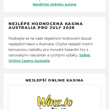
Navštivte stránku autora
NEJLÉPE HODNOCENÁ KASINA
AUSTRALIA PRO JULY 2026
Podívejte se na naše objektivní hodnocení dosud
nejlepších kasin s Australia. Chyťte nejlepší místní
bonusovou nabídku pro moudré hazardní hry s
obrovskými násobiteli a rychlými výběry.
Safest
Online Casino Australia
NEJLEPŠÍ ONLINE KASINA