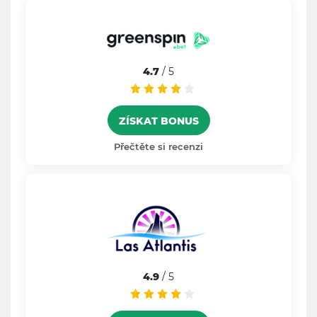
4.7
/ 5
ZÍSKAT BONUS
Přečtěte si recenzi
4.9
/ 5