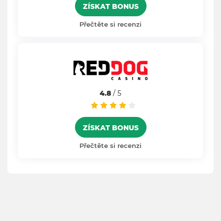
ZÍSKAT BONUS
Přečtěte si recenzi
4.8
/ 5
ZÍSKAT BONUS
Přečtěte si recenzi