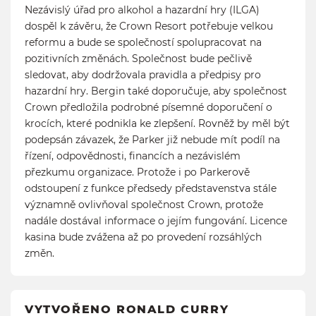
Nezávislý úřad pro alkohol a hazardní hry (ILGA)
dospěl k závěru, že Crown Resort potřebuje velkou
reformu a bude se společností spolupracovat na
pozitivních změnách. Společnost bude pečlivě
sledovat, aby dodržovala pravidla a předpisy pro
hazardní hry. Bergin také doporučuje, aby společnost
Crown předložila podrobné písemné doporučení o
krocích, které podnikla ke zlepšení. Rovněž by měl být
podepsán závazek, že Parker již nebude mít podíl na
řízení, odpovědnosti, financích a nezávislém
přezkumu organizace. Protože i po Parkerově
odstoupení z funkce předsedy představenstva stále
významně ovlivňoval společnost Crown, protože
nadále dostával informace o jejím fungování. Licence
kasina bude zvážena až po provedení rozsáhlých
změn.
VYTVOŘENO RONALD CURRY