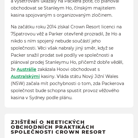
a vyšetřování ukázaly na Packera poté, co plánoval
obchodovat se Stanleym Ho, čínským majitelem
kasina spojovaným s organizovaným zločinem.
Na začátku roku 2014 získal Crown Resort licenci na
75patrovou věž a Parker otevřeně prozradil, že Ho a
nikdo s ním spojený nebude součástí jeho
společnosti. Věci však nabraly jiný směr, když se
Packer snažil prodat své podíly ve společnosti a
plánoval prodej Stanleymu Ho, přičemž dobře věděl,
že
Austrálie
zakázala Hoovi obchodovat s
Australskými
kasiny. Vláda státu Nový Jižní Wales
(NSW) začala mít pochybnosti o tom, zda Packerova
společnost bude schopna spustit provoz věžového
kasina v Sydney podle plánu.
ZJIŠTĚNÍ O NEETICKÝCH
OBCHODNÍCH PRAKTIKÁCH
SPOLEČNOSTI CROWN RESORT