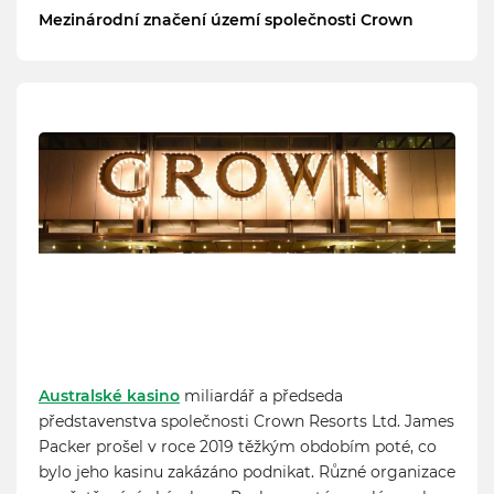
Mezinárodní značení území společnosti Crown
Australské kasino
miliardář a předseda
představenstva společnosti Crown Resorts Ltd. James
Packer prošel v roce 2019 těžkým obdobím poté, co
bylo jeho kasinu zakázáno podnikat. Různé organizace