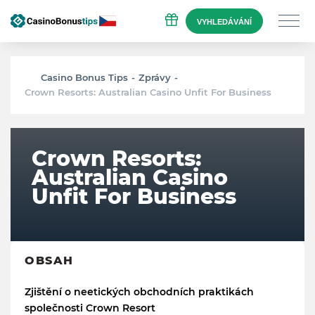
VYHLEDÁVÁNÍ
Casino Bonus Tips
Zprávy
Crown Resorts: Australian Casino Unfit For Business
Crown Resorts:
Australian Casino
Unfit For Business
OBSAH
Zjištění o neetických obchodních praktikách
společnosti Crown Resort