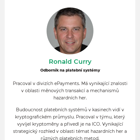
Ronald Curry
Odborník na platební systémy
Pracoval v divizích ePayments. Má vynikající znalosti
v oblasti měnových transakcí a mechanismů
hazardních her.
Budoucnost platebních systémů v kasinech vidí v
kryptografickém průmyslu. Pracoval v týmu, který
vyvíjel kryptoměny a přivedl je na ICO. Vynikající
strategický rozhled v oblasti témat hazardních her a
různých platebních metod.