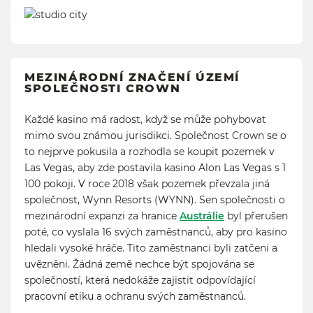
MEZINÁRODNÍ ZNAČENÍ ÚZEMÍ
SPOLEČNOSTI CROWN
Každé kasino má radost, když se může pohybovat
mimo svou známou jurisdikci. Společnost Crown se o
to nejprve pokusila a rozhodla se koupit pozemek v
Las Vegas, aby zde postavila kasino Alon Las Vegas s 1
100 pokoji. V roce 2018 však pozemek převzala jiná
společnost, Wynn Resorts (WYNN). Sen společnosti o
mezinárodní expanzi za hranice
Austrálie
byl přerušen
poté, co vyslala 16 svých zaměstnanců, aby pro kasino
hledali vysoké hráče. Tito zaměstnanci byli zatčeni a
uvězněni. Žádná země nechce být spojována se
společností, která nedokáže zajistit odpovídající
pracovní etiku a ochranu svých zaměstnanců.