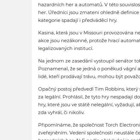
hazardních her a automatů. V této souvislos
her. Úředníci jsou zmateni ohledně definice 
kategorie spadají i předváděcí hry.
Kasina, která jsou v Missouri provozována ne
akce jsou nezákonné, protože hrací automaty
legalizovaných institucí.
Na jednom ze zasedání vystoupil senátor toh
Poznamenal, že se jedná o poněkud vágní ar
lidé, kteří prodávají trávu, mohou být pova
Opačný postoj předvedl Tim Robbins, který s
za legální. Prohlásil, že tyto hry nespadají
hry, které jsou ve státě nelegální, vyžadují, a
zda vyhrál, či nikoliv.
Připomínáme, že společnost Torch Electroni
zveřejněním. Vedení společnosti neustále č