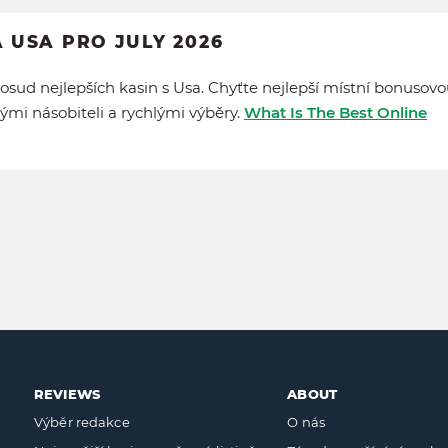
 USA PRO JULY 2026
osud nejlepších kasin s Usa. Chyťte nejlepší místní bonusov
mi násobiteli a rychlými výběry.
What Is The Best Online
REVIEWS
ABOUT
Výběr redakce
O nás