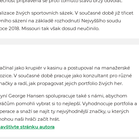
ečnost připravena se proti tomuto stavu brzy odvolat.
lizace živých sportovních sázek. V současné době již třicet
vního sázení na základě rozhodnutí Nejvyššího soudu
oce 2018. Missouri tak však dosud neučinilo.
ačínal jako krupiér v kasinu a postupoval na manažerské
ozice. V současné době pracuje jako konzultant pro různé
načky a radí, jak propagovat jejich portfolio živých her.
yní George Hansen spolupracuje také s námi, abychom
ráčům pomohli vybrat si to nejlepší. Vyhodnocuje portfolia a
perace a snaží se najít ty nejvýhodnější značky, u kterých
ohou naši hráči začít hrát.
avštivte stránku autora