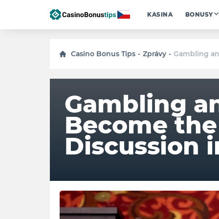
KASINA
BONUSY
Casino Bonus Tips
Zprávy
Gambling and
Gambling an
Become the 
Discussion in