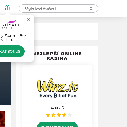
 ​
iny Zdarma Bеz
Vklаdu
SKAT BONUS
NEJLEPŠÍ ONLINE
KASINA
4.8
/ 5