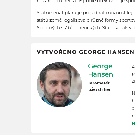
hazardních her. ALE podle očekávání je spol
Státní senát plánuje projednat možnost lega
států země legalizovalo různé formy sporto
Spojených států amerických. Stalo se tak v r
VYTVOŘENO GEORGE HANSEN
George
Z
Hansen
p
z
Promotér
živých her
N
h
o
m
N