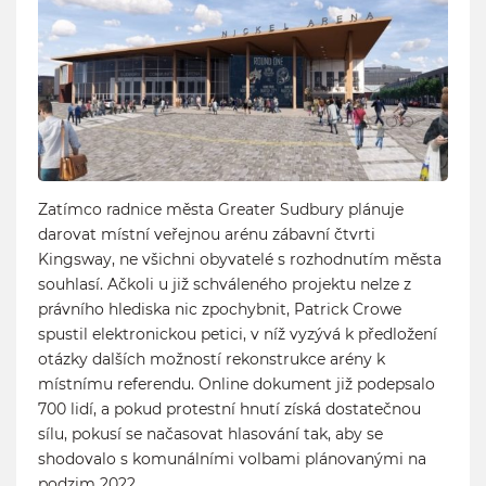
Zatímco radnice města Greater Sudbury plánuje
darovat místní veřejnou arénu zábavní čtvrti
Kingsway, ne všichni obyvatelé s rozhodnutím města
souhlasí. Ačkoli u již schváleného projektu nelze z
právního hlediska nic zpochybnit, Patrick Crowe
spustil elektronickou petici, v níž vyzývá k předložení
otázky dalších možností rekonstrukce arény k
místnímu referendu. Online dokument již podepsalo
700 lidí, a pokud protestní hnutí získá dostatečnou
sílu, pokusí se načasovat hlasování tak, aby se
shodovalo s komunálními volbami plánovanými na
podzim 2022.