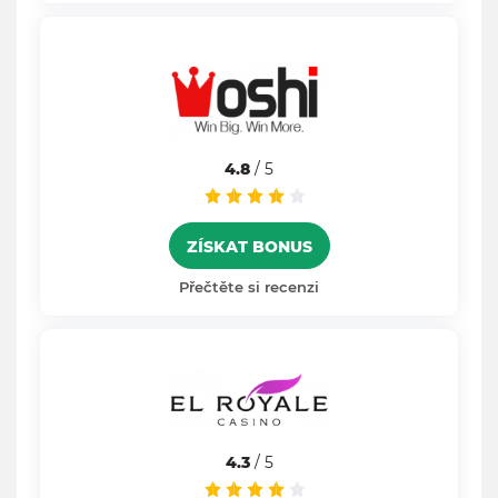
4.8
/ 5
ZÍSKAT BONUS
Přečtěte si recenzi
4.3
/ 5