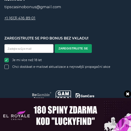
tipscasinobonus@gmail.com
+1 (613) 416 89 01
ZAREGISTRUJTE SE PRO BONUS BEZ VKLADU!
ZAREGISTRUJTE SE
Je mi více než 18 let
Chci dostávat e-mailové aktualizace a nejnovější propagační akce
GPWA Verification
© 2026 - CASINO BONUS TIPS