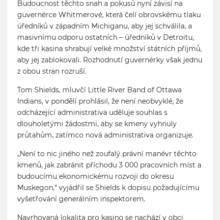
Budoucnost těchto snah a pokusů nyní závisí na
guvernérce Whitmerové, která čelí obrovskému tlaku
úředníků v západním Michiganu, aby jej schválila, a
masivnímu odporu ostatních – úředníků v Detroitu,
kde tři kasina shrabují velké množství státních příjmů,
aby jej zablokovali. Rozhodnutí guvernérky však jednu
z obou stran rozruší.
Tom Shields, mluvčí Little River Band of Ottawa
Indians, v pondělí prohlásil, že není neobvyklé, že
odcházející administrativa uděluje souhlas s
dlouholetými žádostmi, aby se kmeny vyhnuly
průtahům, zatímco nová administrativa organizuje.
„Není to nic jiného než zoufalý právní manévr těchto
kmenů, jak zabránit příchodu 3 000 pracovních míst a
budoucímu ekonomickému rozvoji do okresu
Muskegon,“ vyjádřil se Shields k dopisu požadujícímu
vyšetřování generálním inspektorem.
Navrhovaná lokalita pro kasino se nachází v obci