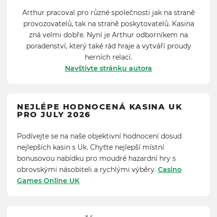
Arthur pracoval pro různé společnosti jak na straně
provozovatelů, tak na straně poskytovatelů. Kasina
zná velmi dobře. Nyní je Arthur odborníkem na
poradenství, který také rád hraje a vytváří proudy
herních relací.
Navštivte stránku autora
NEJLÉPE HODNOCENÁ KASINA UK
PRO JULY 2026
Podívejte se na naše objektivní hodnocení dosud
nejlepších kasin s Uk. Chyťte nejlepší místní
bonusovou nabídku pro moudré hazardní hry s
obrovskými násobiteli a rychlými výběry.
Casino
Games Online UK