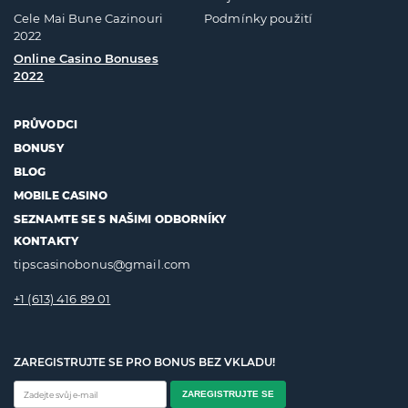
Cele Mai Bune Cazinouri
Podmínky použití
2022
Online Casino Bonuses
2022
PRŮVODCI
BONUSY
BLOG
MOBILE CASINO
SEZNAMTE SE S NAŠIMI ODBORNÍKY
KONTAKTY
tipscasinobonus@gmail.com
+1 (613) 416 89 01
ZAREGISTRUJTE SE PRO BONUS BEZ VKLADU!
ZAREGISTRUJTE SE