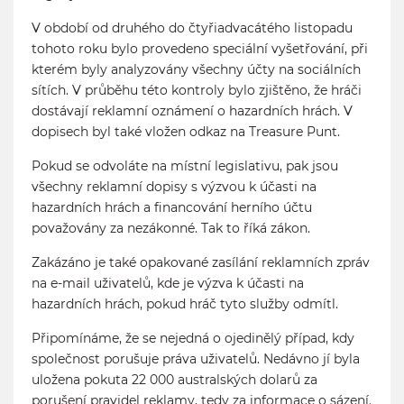
V období od druhého do čtyřiadvacátého listopadu
tohoto roku bylo provedeno speciální vyšetřování, při
kterém byly analyzovány všechny účty na sociálních
sítích. V průběhu této kontroly bylo zjištěno, že hráči
dostávají reklamní oznámení o hazardních hrách. V
dopisech byl také vložen odkaz na Treasure Punt.
Pokud se odvoláte na místní legislativu, pak jsou
všechny reklamní dopisy s výzvou k účasti na
hazardních hrách a financování herního účtu
považovány za nezákonné. Tak to říká zákon.
Zakázáno je také opakované zasílání reklamních zpráv
na e-mail uživatelů, kde je výzva k účasti na
hazardních hrách, pokud hráč tyto služby odmítl.
Připomínáme, že se nejedná o ojedinělý případ, kdy
společnost porušuje práva uživatelů. Nedávno jí byla
uložena pokuta 22 000 australských dolarů za
porušení pravidel reklamy, tedy za informace o sázení.