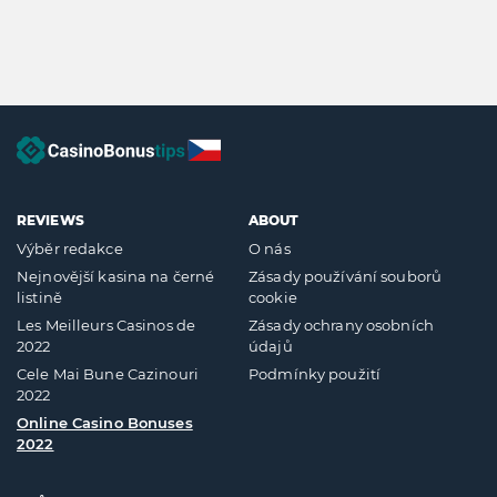
REVIEWS
ABOUT
Výběr redakce
O nás
Nejnovější kasina na černé
Zásady používání souborů
listině
cookie
Les Meilleurs Casinos de
Zásady ochrany osobních
2022
údajů
Cele Mai Bune Cazinouri
Podmínky použití
2022
Online Casino Bonuses
2022