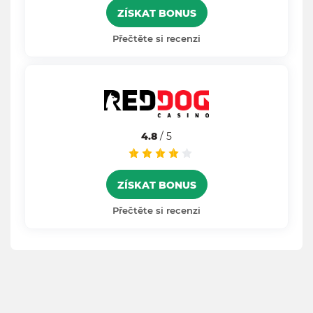
ZÍSKAT BONUS
Přečtěte si recenzi
4.8
/ 5
ZÍSKAT BONUS
Přečtěte si recenzi