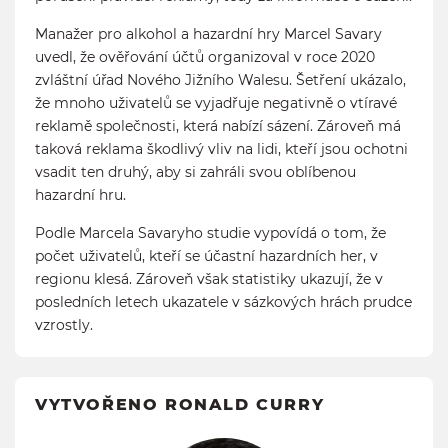
Manažer pro alkohol a hazardní hry Marcel Savary
uvedl, že ověřování účtů organizoval v roce 2020
zvláštní úřad Nového Jižního Walesu. Šetření ukázalo,
že mnoho uživatelů se vyjadřuje negativně o vtíravé
reklamě společnosti, která nabízí sázení. Zároveň má
taková reklama škodlivý vliv na lidi, kteří jsou ochotni
vsadit ten druhý, aby si zahráli svou oblíbenou
hazardní hru.
Podle Marcela Savaryho studie vypovídá o tom, že
počet uživatelů, kteří se účastní hazardních her, v
regionu klesá. Zároveň však statistiky ukazují, že v
posledních letech ukazatele v sázkových hrách prudce
vzrostly.
VYTVOŘENO RONALD CURRY