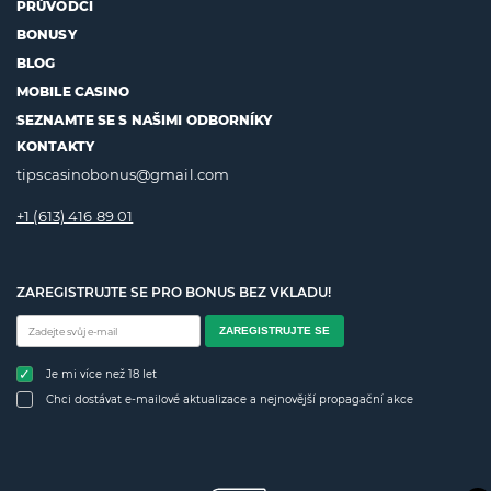
PRŮVODCI
BONUSY
BLOG
MOBILE CASINO
SEZNAMTE SE S NAŠIMI ODBORNÍKY
KONTAKTY
tipscasinobonus@gmail.com
+1 (613) 416 89 01
ZAREGISTRUJTE SE PRO BONUS BEZ VKLADU!
ZAREGISTRUJTE SE
Je mi více než 18 let
Chci dostávat e-mailové aktualizace a nejnovější propagační akce