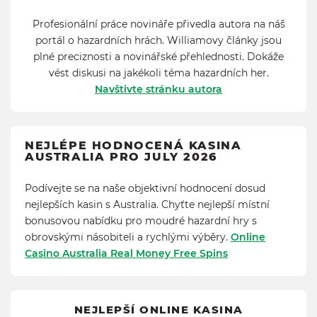
Profesionální práce novináře přivedla autora na náš
portál o hazardních hrách. Williamovy články jsou
plné preciznosti a novinářské přehlednosti. Dokáže
vést diskusi na jakékoli téma hazardních her.
Navštivte stránku autora
NEJLÉPE HODNOCENÁ KASINA
AUSTRALIA PRO JULY 2026
Podívejte se na naše objektivní hodnocení dosud
nejlepších kasin s Australia. Chyťte nejlepší místní
bonusovou nabídku pro moudré hazardní hry s
obrovskými násobiteli a rychlými výběry.
Online
Casino Australia Real Money Free Spins
NEJLEPŠÍ ONLINE KASINA